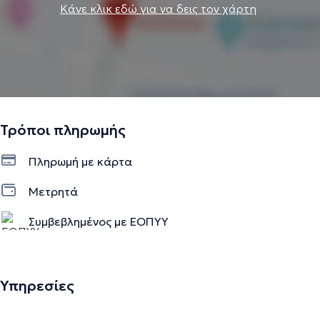
Κάνε κλικ εδώ για να δεις τον χάρτη
Τρόποι πληρωμής
Πληρωμή με κάρτα
Μετρητά
Συμβεβλημένος με ΕΟΠΥΥ
Υπηρεσίες