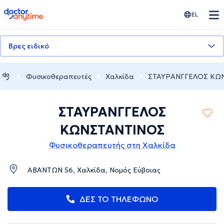
doctoranytime
EL
Βρες ειδικό
Φυσικοθεραπευτές
Χαλκίδα
ΣΤΑΥΡΑΝΓΓΕΛΟΣ ΚΩ
ΣΤΑΥΡΑΝΓΓΕΛΟΣ
ΚΩΝΣΤΑΝΤΙΝΟΣ
Φυσικοθεραπευτής στη Χαλκίδα
ΑΒΑΝΤΩΝ 56, Χαλκίδα, Νομός Εύβοιας
ΔΕΣ ΤΟ ΤΗΛΕΦΩΝΟ