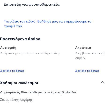
Επίσκεψη για φυσικοθεραπεία
Γνωρίζεις τον ειδικό; Βοήθησέ μας να ενημερώσουμε το
προφίλ του
Προτεινόμενα άρθρα
Αυτισμός
Ακράτεια
Διάγνωση, συμπτώματα και θεραπείες
Δες βίντεο και συμ
ούρων
Δες όλο το άρθρο
Δες όλο το άρθρο
Χρήσιμοι σύνδεσμοι
Δημοφιλείς Φυσικοθεραπευτές στη Χαλκίδα
Ζουρμπάκης Αργύρης