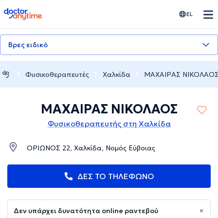
doctoranytime
EL
Βρες ειδικό
Φυσικοθεραπευτές
Χαλκίδα
ΜΑΧΑΙΡΑΣ ΝΙΚΟΛΑΟ
ΜΑΧΑΙΡΑΣ ΝΙΚΟΛΑΟΣ
Φυσικοθεραπευτής στη Χαλκίδα
ΟΡΙΩΝΟΣ 22, Χαλκίδα, Νομός Εύβοιας
ΔΕΣ ΤΟ ΤΗΛΕΦΩΝΟ
Δεν υπάρχει δυνατότητα online ραντεβού