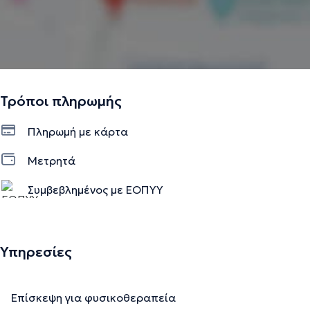
Τρόποι πληρωμής
Πληρωμή με κάρτα
Μετρητά
Συμβεβλημένος με ΕΟΠΥΥ
Υπηρεσίες
Επίσκεψη για φυσικοθεραπεία