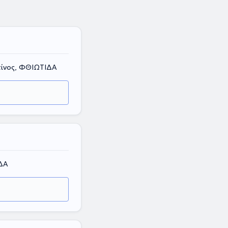
ίνος, ΦΘΙΩΤΙΔΑ
ΔΑ