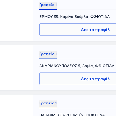
Γραφείο 1
ΕΡΜΟΥ 35, Καμένα Βούρλα, ΦΘΙΩΤΙΔΑ
Δες το προφίλ
Γραφείο 1
ΑΝΔΡΙΑΝΟΥΠΟΛΕΩΣ 5, Λαμία, ΦΘΙΩΤΙΔΑ
Δες το προφίλ
Γραφείο 1
ΠΑΠΑΦΛΕΣΣΑ 20, Λαμία, ΦΘΙΩΤΙΔΑ