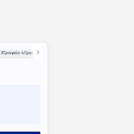
 3
Γραφείο 4
Γραφείο 5