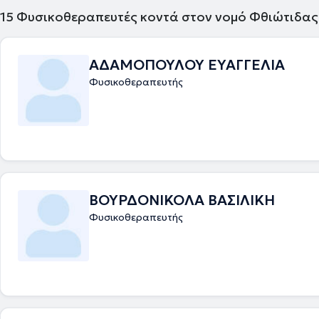
Φυσικοθεραπευτών.
15
Φυσικοθεραπευτές κοντά στον νομό Φθιώτιδας
ΑΔΑΜΟΠΟΥΛΟΥ ΕΥΑΓΓΕΛΙΑ
Φυσικοθεραπευτής
ΒΟΥΡΔΟΝΙΚΟΛΑ ΒΑΣΙΛΙΚΗ
Φυσικοθεραπευτής