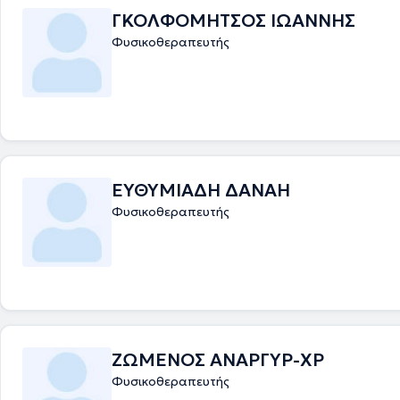
ΓΚΟΛΦΟΜΗΤΣΟΣ ΙΩΑΝΝΗΣ
Φυσικοθεραπευτής
ΕΥΘΥΜΙΑΔΗ ΔΑΝΑΗ
Φυσικοθεραπευτής
ΖΩΜΕΝΟΣ ΑΝΑΡΓΥΡ-ΧΡ
Φυσικοθεραπευτής