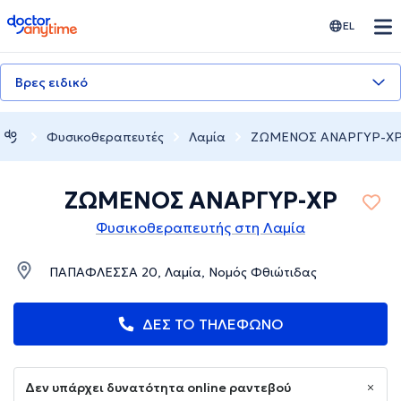
doctoranytime
EL
Βρες ειδικό
Φυσικοθεραπευτές
Λαμία
ΖΩΜΕΝΟΣ ΑΝΑΡΓΥΡ-Χ
ΖΩΜΕΝΟΣ ΑΝΑΡΓΥΡ-ΧΡ
Φυσικοθεραπευτής στη Λαμία
ΠΑΠΑΦΛΕΣΣΑ 20, Λαμία, Νομός Φθιώτιδας
ΔΕΣ ΤΟ ΤΗΛΕΦΩΝΟ
Δεν υπάρχει δυνατότητα online ραντεβού