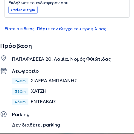
Εκδήλωσε το ενδιαφέρον σου
Στείλε αίτημα
Είστε ο ειδικός; Πάρτε τον έλεγχο του προφίλ σας
Πρόσβαση
ΠΑΠΑΦΛΕΣΣΑ 20, Λαμία, Νομός Φθιώτιδας
Λεωφορείο
ΣΙΔΕΡΑ ΑΜΠΛΙΑΝΗΣ
240m
ΧΑΤΖΗ
330m
ΕΝΤΕΛΒΑΙΣ
460m
Parking
Δεν διαθέτει parking