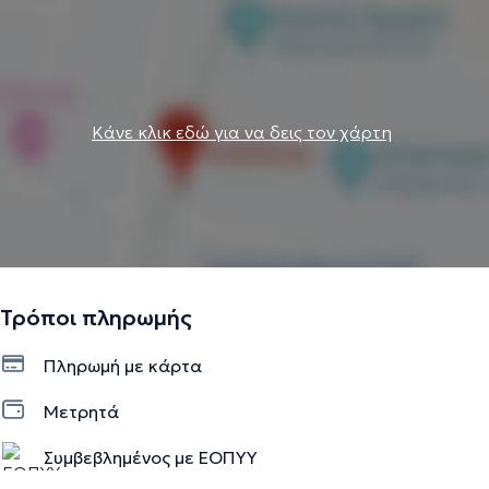
Κάνε κλικ εδώ για να δεις τον χάρτη
Τρόποι πληρωμής
Πληρωμή με κάρτα
Μετρητά
Συμβεβλημένος με ΕΟΠΥΥ