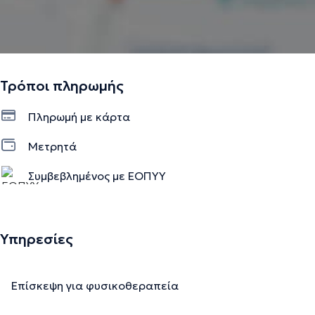
Τρόποι πληρωμής
Πληρωμή με κάρτα
Μετρητά
Συμβεβλημένος με ΕΟΠΥΥ
Υπηρεσίες
Επίσκεψη για φυσικοθεραπεία