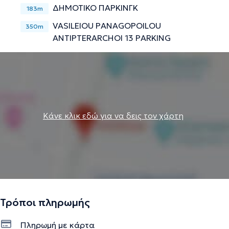
ΔΗΜΟΤΙΚΟ ΠΑΡΚΙΝΓΚ
183m
VASILEIOU PANAGOPOILOU
350m
ANTIPTERARCHOI 13 PARKING
Κάνε κλικ εδώ για να δεις τον χάρτη
Τρόποι πληρωμής
Πληρωμή με κάρτα