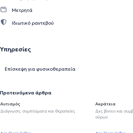
Μετρητά
Ιδιωτικό ραντεβού
Υπηρεσίες
Επίσκεψη για φυσικοθεραπεία
Προτεινόμενα άρθρα
Αυτισμός
Ακράτεια
Διάγνωση, συμπτώματα και θεραπείες
Δες βίντεο και συμ
ούρων