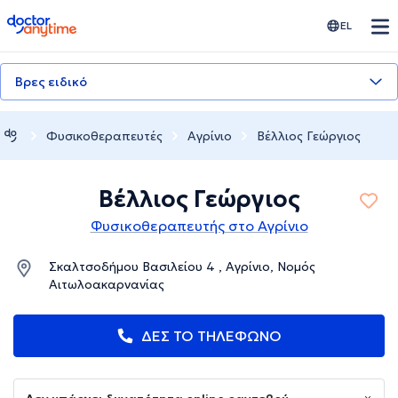
doctoranytime
EL
Βρες ειδικό
Φυσικοθεραπευτές
Αγρίνιο
Βέλλιος Γεώργιος
Βέλλιος Γεώργιος
Φυσικοθεραπευτής στο Αγρίνιο
Σκαλτσοδήμου Βασιλείου 4 , Αγρίνιο, Νομός
Αιτωλοακαρνανίας
ΔΕΣ ΤΟ ΤΗΛΕΦΩΝΟ