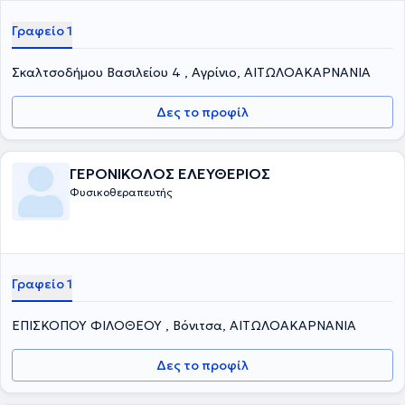
Γραφείο 1
Σκαλτσοδήμου Βασιλείου 4 , Αγρίνιο, ΑΙΤΩΛΟΑΚΑΡΝΑΝΙΑ
Δες το προφίλ
ΓΕΡΟΝΙΚΟΛΟΣ ΕΛΕΥΘΕΡΙΟΣ
Φυσικοθεραπευτής
Γραφείο 1
ΕΠΙΣΚΟΠΟΥ ΦΙΛΟΘΕΟΥ , Βόνιτσα, ΑΙΤΩΛΟΑΚΑΡΝΑΝΙΑ
Δες το προφίλ