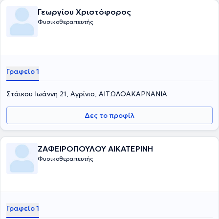
Γεωργίου Χριστόφορος
Φυσικοθεραπευτής
Γραφείο 1
Στάικου Ιωάννη 21, Αγρίνιο, ΑΙΤΩΛΟΑΚΑΡΝΑΝΙΑ
Δες το προφίλ
ΖΑΦΕΙΡΟΠΟΥΛΟΥ ΑΙΚΑΤΕΡΙΝΗ
Φυσικοθεραπευτής
Γραφείο 1