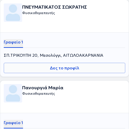
ΠΝΕΥΜΑΤΙΚΑΤΟΣ ΣΩΚΡΑΤΗΣ
Φυσικοθεραπευτής
Γραφείο 1
ΣΠ.ΤΡΙΚΟΥΠΗ 20, Μεσολόγγι, ΑΙΤΩΛΟΑΚΑΡΝΑΝΙΑ
Δες το προφίλ
Πανουργιά Μαρία
Φυσικοθεραπευτής
Γραφείο 1