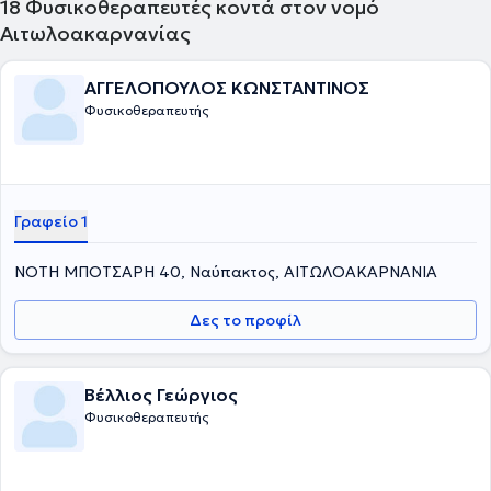
18
Φυσικοθεραπευτές κοντά στον νομό
Αιτωλοακαρνανίας
ΑΓΓΕΛΟΠΟΥΛΟΣ ΚΩΝΣΤΑΝΤΙΝΟΣ
Φυσικοθεραπευτής
Γραφείο 1
ΝΟΤΗ ΜΠΟΤΣΑΡΗ 40, Ναύπακτος, ΑΙΤΩΛΟΑΚΑΡΝΑΝΙΑ
Δες το προφίλ
Βέλλιος Γεώργιος
Φυσικοθεραπευτής