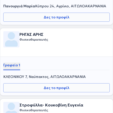
Πανουργιά Μαρία
Κύπρου 24, Αγρίνιο, ΑΙΤΩΛΟΑΚΑΡΝΑΝΙΑ
Δες το προφίλ
ΡΗΓΑΣ ΑΡΗΣ
Φυσικοθεραπευτής
Γραφείο 1
ΚΛΕΟΝΙΚΟΥ 7, Ναύπακτος, ΑΙΤΩΛΟΑΚΑΡΝΑΝΙΑ
Δες το προφίλ
Στροφύλλα- Κουκοβίνη Ευγενία
Φυσικοθεραπευτής