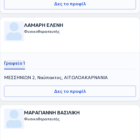
Δες το προφίλ
ΛΑΜΑΡΗ ΕΛΕΝΗ
Φυσικοθεραπευτής
Γραφείο 1
ΜΕΣΣΗΝΙΩΝ 2, Ναύπακτος, ΑΙΤΩΛΟΑΚΑΡΝΑΝΙΑ
Δες το προφίλ
ΜΑΡΑΓΙΑΝΝΗ ΒΑΣΙΛΙΚΗ
Φυσικοθεραπευτής