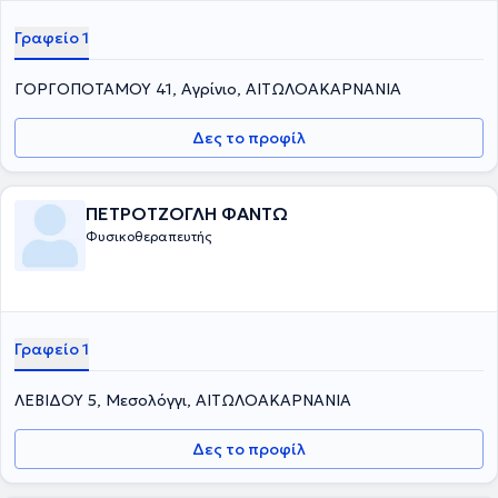
Γραφείο 1
ΓΟΡΓΟΠΟΤΑΜΟΥ 41, Αγρίνιο, ΑΙΤΩΛΟΑΚΑΡΝΑΝΙΑ
Δες το προφίλ
ΠΕΤΡΟΤΖΟΓΛΗ ΦΑΝΤΩ
Φυσικοθεραπευτής
Γραφείο 1
ΛΕΒΙΔΟΥ 5, Μεσολόγγι, ΑΙΤΩΛΟΑΚΑΡΝΑΝΙΑ
Δες το προφίλ