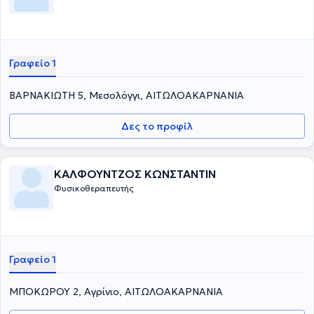
Γραφείο 1
ΒΑΡΝΑΚΙΩΤΗ 5, Μεσολόγγι, ΑΙΤΩΛΟΑΚΑΡΝΑΝΙΑ
Δες το προφίλ
ΚΑΛΦΟΥΝΤΖΟΣ ΚΩΝΣΤΑΝΤΙΝ
Φυσικοθεραπευτής
Γραφείο 1
ΜΠΟΚΩΡΟΥ 2, Αγρίνιο, ΑΙΤΩΛΟΑΚΑΡΝΑΝΙΑ