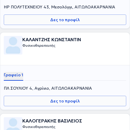
ΗΡ ΠΟΛΥΤΕΧΝΕΙΟΥ 43, Μεσολόγγι, ΑΙΤΩΛΟΑΚΑΡΝΑΝΙΑ
Δες το προφίλ
ΚΑΛΑΝΤΖΗΣ ΚΩΝΣΤΑΝΤΙΝ
Φυσικοθεραπευτής
Γραφείο 1
ΠΛ ΣΟΥΛΙΟΥ 4, Αγρίνιο, ΑΙΤΩΛΟΑΚΑΡΝΑΝΙΑ
Δες το προφίλ
ΚΑΛΟΓΕΡΑΚΗΣ ΒΑΣΙΛΕΙΟΣ
Φυσικοθεραπευτής