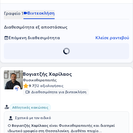
Βιντεοκλήση
Γραφείο 1
Διαθεσιμότητα εξ αποστάσεως
Επόμενη διαθεσιμότητα
Κλείσε ραντεβού
Βογιατζής Χαρίλαος
Φυσικοθεραπευτής
|
9.7
12 αξιολογήσεις
Διαθεσιμότητα για βιντεοκλήση
Αθλητικές κακώσεις
Σχετικά με τον ειδικό
Ο
Βογιατζής Χαρίλαος
είναι Φυσικοθεραπευτής και διατηρεί
ιδιωτικό γραφείο στη Θεσσαλονίκη. Διαθέτει πτυχίο