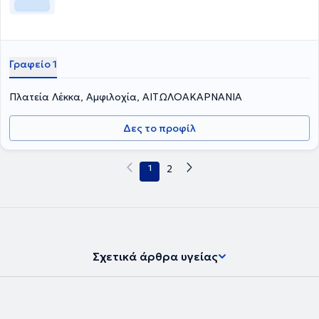
Γραφείο 1
Πλατεία Λέκκα, Αμφιλοχία, ΑΙΤΩΛΟΑΚΑΡΝΑΝΙΑ
Δες το προφίλ
1
2
Σχετικά άρθρα υγείας