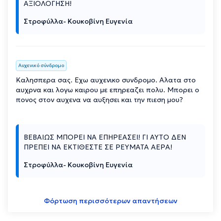
ΑΞΙΟΛΟΓΗΣΗ!
Στροφύλλα- Κουκοβίνη Ευγενία
Αυχενικό σύνδρομο
Καλησπερα σας. Εχω αυχενικο συνδρομο. Αλατα στο
αυχρνα και λογω καιρου με επηρεαζει πολυ. Μπορει ο
πονος στον αυχενα να αυξησει και την πιεση μου?
ΒΕΒΑΙΩΣ ΜΠΟΡΕΙ ΝΑ ΕΠΗΡΕΑΣΕΙ! ΓΙ ΑΥΤΟ ΔΕΝ
ΠΡΕΠΕΙ ΝΑ ΕΚΤΙΘΕΣΤΕ ΣΕ ΡΕΥΜΑΤΑ ΑΕΡΑ!
Στροφύλλα- Κουκοβίνη Ευγενία
Φόρτωση περισσότερων απαντήσεων