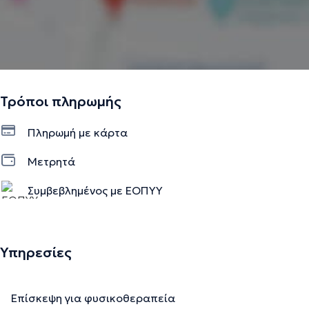
Τρόποι πληρωμής
Πληρωμή με κάρτα
Μετρητά
Συμβεβλημένος με ΕΟΠΥΥ
Υπηρεσίες
Επίσκεψη για φυσικοθεραπεία