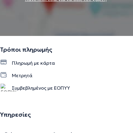
Τρόποι πληρωμής
Πληρωμή με κάρτα
Μετρητά
Συμβεβλημένος με ΕΟΠΥΥ
Υπηρεσίες