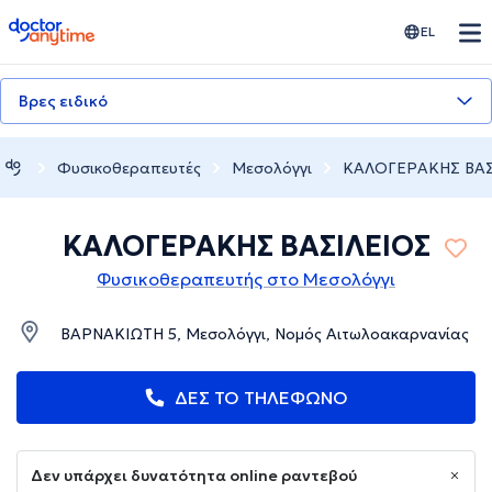
doctoranytime
EL
Βρες ειδικό
Φυσικοθεραπευτές
Μεσολόγγι
ΚΑΛΟΓΕΡΑΚΗΣ ΒΑΣ
ΚΑΛΟΓΕΡΑΚΗΣ ΒΑΣΙΛΕΙΟΣ
Φυσικοθεραπευτής στο Μεσολόγγι
ΒΑΡΝΑΚΙΩΤΗ 5, Μεσολόγγι, Νομός Αιτωλοακαρνανίας
ΔΕΣ ΤΟ ΤΗΛΕΦΩΝΟ
Δεν υπάρχει δυνατότητα online ραντεβού