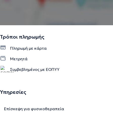
Τρόποι πληρωμής
Πληρωμή με κάρτα
Μετρητά
Συμβεβλημένος με ΕΟΠΥΥ
Υπηρεσίες
Επίσκεψη για φυσικοθεραπεία