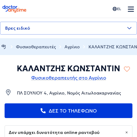
doctoranytime
EL
Βρες ειδικό
Φυσικοθεραπευτές
Αγρίνιο
ΚΑΛΑΝΤΖΗΣ ΚΩΝΣΤΑΝ
ΚΑΛΑΝΤΖΗΣ ΚΩΝΣΤΑΝΤΙΝ
Φυσικοθεραπευτής στο Αγρίνιο
ΠΛ ΣΟΥΛΙΟΥ 4, Αγρίνιο, Νομός Αιτωλοακαρνανίας
ΔΕΣ ΤΟ ΤΗΛΕΦΩΝΟ
Δεν υπάρχει δυνατότητα online ραντεβού