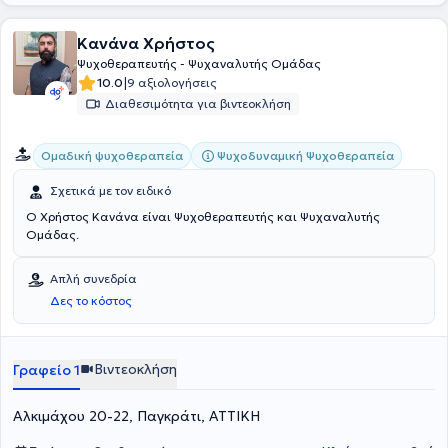
Κανάνα Χρήστος
Ψυχοθεραπευτής - Ψυχαναλυτής Ομάδας
|
10.0
9 αξιολογήσεις
Διαθεσιμότητα για βιντεοκλήση
Ψυχοδυναμική Ψυχοθεραπεία
Ομαδική ψυχοθεραπεία
Σχετικά με τον ειδικό
Ο Χρήστος Κανάνα είναι Ψυχοθεραπευτής και Ψυχαναλυτής
Ομάδας.
Απλή συνεδρία
Δες το κόστος
Βιντεοκλήση
Γραφείο 1
Αλκιμάχου 20-22, Παγκράτι, ΑΤΤΙΚΗ