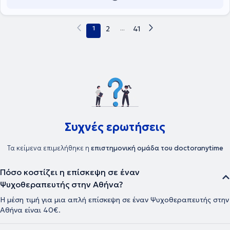
1
2
...
41
Συχνές ερωτήσεις
Τα κείμενα επιμελήθηκε η
επιστημονική ομάδα του doctoranytime
Πόσο κοστίζει η επίσκεψη σε έναν
Ψυχοθεραπευτής στην Αθήνα?
Η μέση τιμή για μια απλή επίσκεψη σε έναν Ψυχοθεραπευτής στην
Αθήνα είναι 40€.