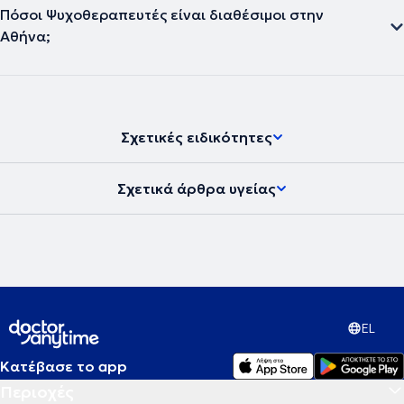
Πόσοι Ψυχοθεραπευτές είναι διαθέσιμοι στην
Αθήνα;
Σχετικές ειδικότητες
Σχετικά άρθρα υγείας
EL
Κατέβασε το app
Περιοχές