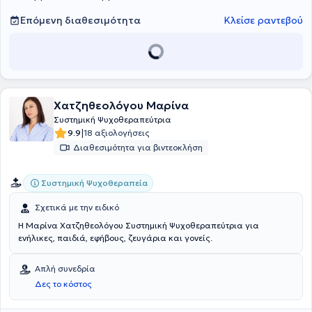
Επόμενη διαθεσιμότητα
Κλείσε ραντεβού
Χατζηθεολόγου Μαρίνα
Συστημική Ψυχοθεραπεύτρια
|
9.9
18 αξιολογήσεις
Διαθεσιμότητα για βιντεοκλήση
Συστημική Ψυχοθεραπεία
Σχετικά με την ειδικό
Η Μαρίνα Χατζηθεολόγου Συστημική Ψυχοθεραπεύτρια για
ενήλικες, παιδιά, εφήβους, ζευγάρια και γονείς.
Απλή συνεδρία
Δες το κόστος