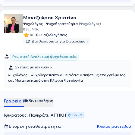
Μαντζιώρου Χριστίνα
Ψυχολόγος - Ψυχοθεραπεύτρια
(Ψυχολόγος)
BSc, MSc
|
10.0
23 αξιολογήσεις
Διαθεσιμότητα για βιντεοκλήση
Γνωστική Αναλυτική ψυχοθεραπεία
Σχετικά με την ειδικό
Ψυχολόγος - Ψυχοθεραπεύτρια με άδεια ασκήσεως επαγγέλματος
και Μεταπτυχιακό στην Κλινική Ψυχολογία
Βιντεοκλήση
Γραφείο 1
Ιφικράτους, Παγκράτι, ΑΤΤΙΚΗ
0,5 km
Επόμενη διαθεσιμότητα
Κλείσε ραντεβού