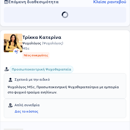
Επόμενη διαθεσιμότητα
Κλείσε ραντεβού
Τρίκκα Κατερίνα
Ψυχολόγος
(Ψυχολόγος)
MSc
Νέος συνεργάτης
Προσωποκεντρική Ψυχοθεραπεία
Σχετικά με την ειδικό
Ψυχολόγος MSc, Προσωποκεντρική Ψυχοθεραπεύτρια με εμπειρία
στο ψυχικό τραύμα ενηλίκων.
Απλή συνεδρία
Δες το κόστος