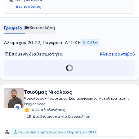
Δες το κόστος
Βιντεοκλήση
Γραφείο 1
Αλκιμάχου 20-22, Παγκράτι, ΑΤΤΙΚΗ
0,9 km
Επόμενη διαθεσιμότητα
Κλείσε ραντεβού
Τσιούμας Νικόλαος
Ψυχολόγος - Γνωσιακός Συμπεριφορικός Ψυχοθεραπευτής
(Ψυχολόγος)
|
10
14 αξιολογήσεις
Διαθεσιμότητα για βιντεοκλήση
Γνωσιακή Συμπεριφορική Θεραπεία (CBT)