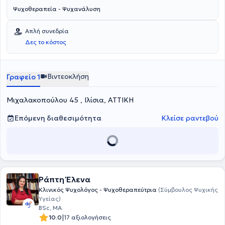
Ψυχοθεραπεία - Ψυχανάλυση
Απλή συνεδρία
Δες το κόστος
Βιντεοκλήση
Γραφείο 1
Μιχαλακοπούλου 45 , Ιλίσια, ΑΤΤΙΚΗ
Επόμενη διαθεσιμότητα
Κλείσε ραντεβού
Ράπτη Έλενα
Κλινικός Ψυχολόγος - Ψυχοθεραπεύτρια
(Σύμβουλος Ψυχικής
Υγείας)
BSc, MA
|
10.0
17 αξιολογήσεις