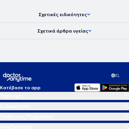
Σχετικές ειδικότητες
Σχετικά άρθρα υγείας
EL
Κατέβασε το app
Περιοχές
Ειδικότητες
Παθήσεις/Υπηρεσίες
Αναζητήσεις