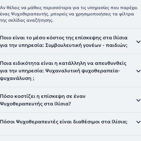
Αν θέλεις να μάθεις περισσότερα για τις υπηρεσίες που παρέχει
ένας Ψυχοθεραπευτής, μπορείς να χρησιμοποιήσεις τα φίλτρα
της σελίδας αναζήτησης.
Ποιο είναι το μέσο κόστος της επίσκεψης στα Ιλίσια
για την υπηρεσία: Συμβουλευτική γονέων - παιδιών;
Ποια ειδικότητα είναι η κατάλληλη να απευθυνθείς
για την υπηρεσία: Ψυχαναλυτική ψυχοθεραπεία-
ψυχανάλυση ;
Πόσο κοστίζει η επίσκεψη σε έναν
Ψυχοθεραπευτής στα Ιλίσια?
Πόσοι Ψυχοθεραπευτές είναι διαθέσιμοι στα Ιλίσια;