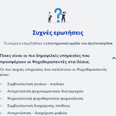
Συχνές ερωτήσεις
Τα κείμενα επιμελήθηκε η
επιστημονική ομάδα του doctoranytime
Ποιες είναι οι πιο δημοφιλείς υπηρεσίες που
προσφέρουν οι Ψυχοθεραπευτές στα Ιλίσια;
Οι πιο συχνές υπηρεσίες που καλύπτουν οι Ψυχοθεραπευτές
είναι:
Συμβουλευτική γονέων - παιδιών
Αντιμετώπιση ψυχοσωματικών διαταραχών
Ψυχαναλυτική ψυχοθεραπεία-ψυχανάλυση
Συμβουλευτική διαχείρισης πένθους
Αντιμετώπιση - διαχείριση φοβιών