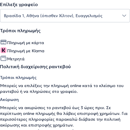
Επίλεξε γραφείο
Τρόποι πληρωμής
Πληρωμή με κάρτα
Πληρωμή με Klarna
Μετρητά
Πολιτική διαχείρισης ραντεβού
Τρόποι πληρωμής
Μπορείς να επιλέξεις την πληρωμή online κατά το κλείσιμο του
ραντεβού ή να πληρώσεις στο γραφείο.
Ακύρωση
Μπορείς να ακυρώσεις το ραντεβού έως 3 ώρες πριν. Σε
περίπτωση online πληρωμής θα λάβεις επιστροφή χρημάτων. Για
περισσότερες πληροφορίες παρακαλώ διάβασε την
πολιτική
ακύρωσης και επιστροφής χρημάτων
.