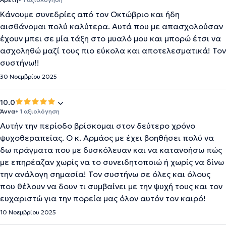
Κάνουμε συνεδρίες από τον Οκτώβριο και ήδη
αισθάνομαι πολύ καλύτερα. Αυτά που με απασχολούσαν
έχουν μπει σε μία τάξη στο μυαλό μου και μπορώ έτσι να
ασχοληθώ μαζί τους πιο εύκολα και αποτελεσματικά! Τον
συστήνω!!
30 Νοεμβρίου 2025
10.0
Άννα
• 1 αξιολόγηση
Αυτήν την περίοδο βρίσκομαι στον δεύτερο χρόνο
ψυχοθεραπείας. Ο κ. Αρμάος με έχει βοηθήσει πολύ να
δω πράγματα που με δυσκόλευαν και να κατανοήσω πώς
με επηρέαζαν χωρίς να το συνειδητοποιώ ή χωρίς να δίνω
την ανάλογη σημασία! Τον συστήνω σε όλες και όλους
που θέλουν να δουν τι συμβαίνει με την ψυχή τους και τον
ευχαριστώ για την πορεία μας όλον αυτόν τον καιρό!
10 Νοεμβρίου 2025