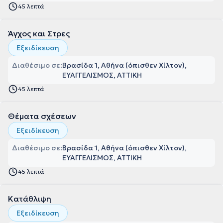
45 λεπτά
Άγχος και Στρες
Εξειδίκευση
Διαθέσιμο σε:
Βρασίδα 1, Αθήνα (όπισθεν Χίλτον),
ΕΥΑΓΓΕΛΙΣΜΟΣ, ΑΤΤΙΚΗ
45 λεπτά
Θέματα σχέσεων
Εξειδίκευση
Διαθέσιμο σε:
Βρασίδα 1, Αθήνα (όπισθεν Χίλτον),
ΕΥΑΓΓΕΛΙΣΜΟΣ, ΑΤΤΙΚΗ
45 λεπτά
Κατάθλιψη
Εξειδίκευση