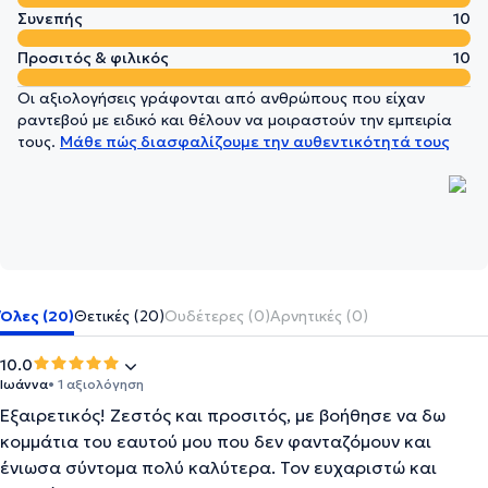
Συνεπής
10
Προσιτός & φιλικός
10
Οι αξιολογήσεις γράφονται από ανθρώπους που είχαν
ραντεβού με ειδικό και θέλουν να μοιραστούν την εμπειρία
τους.
Μάθε πώς διασφαλίζουμε την αυθεντικότητά τους
Όλες (20)
Θετικές (20)
Ουδέτερες (0)
Αρνητικές (0)
10.0
Ιωάννα
• 1 αξιολόγηση
Εξαιρετικός! Ζεστός και προσιτός, με βοήθησε να δω
κομμάτια του εαυτού μου που δεν φανταζόμουν και
ένιωσα σύντομα πολύ καλύτερα. Τον ευχαριστώ και