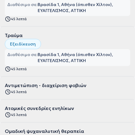
Διαθέσιμο σε:
Βρασίδα 1, Αθήνα (όπισθεν Χίλτον),
ΕΥΑΓΓΕΛΙΣΜΟΣ, ΑΤΤΙΚΗ
45 λεπτά
Τραύμα
Εξειδίκευση
Διαθέσιμο σε:
Βρασίδα 1, Αθήνα (όπισθεν Χίλτον),
ΕΥΑΓΓΕΛΙΣΜΟΣ, ΑΤΤΙΚΗ
45 λεπτά
Αντιμετώπιση - διαχείριση φοβιών
45 λεπτά
Ατομικές συνεδρίες ενηλίκων
45 λεπτά
Ομαδική ψυχαναλυτική θεραπεία