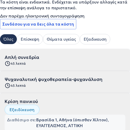
Τα κόστη είναι ενδεικτικά. Ενδέχεται να υπάρξουν αλλαγές κατά
την επίσκεψη ανάλογα το περιστατικό.
Δεν παρέχει ηλεκτρονική συνταγογράφηση
Συνδέσου για να δεις όλα τα κόστη
Όλες
Επίσκεψη
Θέματα υγείας
Εξειδικευση
Απλή συνεδρία
45 λεπτά
Ψυχαναλυτική ψυχοθεραπεία-ψυχανάλυση
45 λεπτά
Κρίση πανικού
Εξειδίκευση
Διαθέσιμο σε:
Βρασίδα 1, Αθήνα (όπισθεν Χίλτον),
ΕΥΑΓΓΕΛΙΣΜΟΣ, ΑΤΤΙΚΗ