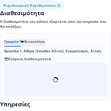
Ψυχοδυναμική Ψυχοθεραπεία
Διαθεσιμότητα
Η διαθεσιμότητα του ειδικού εξαρτάται από την υπηρεσία που
θα επιλέξεις.
Γραφείο 1
Βιντεοκλήση
Βρασίδα 1, Αθήνα (όπισθεν Χίλτον), Ευαγγελισμός, Αττική
Επόμενη διαθεσιμότητα
Υπηρεσίες