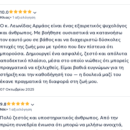
10.0
Ηλιας
• 1 αξιολόγηση
Ο κ. Λεωνίδας Αρμάος είναι ένας εξαιρετικός ψυχολόγος
και άνθρωπος. Με βοήθησε ουσιαστικά να κατανοήσω
τον εαυτό μου σε βάθος και να διαχειριστώ δύσκολες
πτυχές της ζωής μου με τρόπο που δεν πίστευα ότι
μπορούσα. Δημιουργεί ένα ασφαλές, ζεστό και απόλυτα
αποδεκτικό πλαίσιο, μέσα στο οποίο νιώθεις ότι μπορείς
πραγματικά να εξελιχθείς. Είμαι βαθιά ευγνώμων για τη
στήριξη και την καθοδήγησή του — η δουλειά μαζί του
έκανε πραγματικά τη διαφορά στη ζωή μου.
07 Οκτωβρίου 2025
9.8
Niki
• 1 αξιολόγηση
Πολύ ζεστός και υποστηρικτικός άνθρωπος. Από την
πρώτη συνεδρία ένιωσα ότι μπορώ να μιλήσω ανοιχτά,