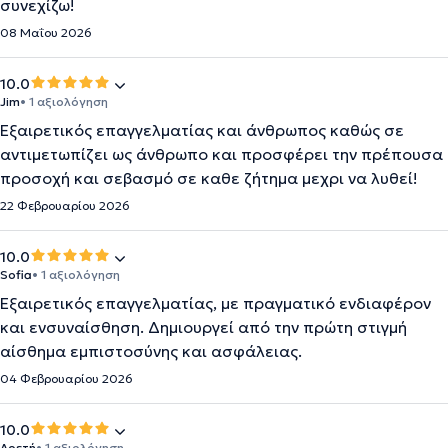
συνεχίζω!
08 Μαΐου 2026
10.0
Jim
• 1 αξιολόγηση
Εξαιρετικός επαγγελματίας και άνθρωπος καθώς σε
αντιμετωπίζει ως άνθρωπο και προσφέρει την πρέπουσα
προσοχή και σεβασμό σε καθε ζήτημα μεχρι να λυθεί!
22 Φεβρουαρίου 2026
10.0
Sofia
• 1 αξιολόγηση
Εξαιρετικός επαγγελματίας, με πραγματικό ενδιαφέρον
και ενσυναίσθηση. Δημιουργεί από την πρώτη στιγμή
αίσθημα εμπιστοσύνης και ασφάλειας.
04 Φεβρουαρίου 2026
10.0
Αρετή
• 1 αξιολόγηση