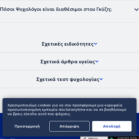
Πόσοι Ψυχολόγοι είναι διαθέσιμοι στου Γκύζη;
Σχετικές ειδικότητες
Σχετικά άρθρα υγείας
Σχετικά τεστ ψυχολογίας
Χρησιμοποιούμε cookies για να σου προσφέρουμε μια κορυφαία
προσωποποιημένη εμπειρία doctoranytime και να σε βοηθήσουμε
να βρεις εύκολα αυτό που ψάχνεις.
Προσαρμογή
Απόρριψη
Aποδοχή
EL