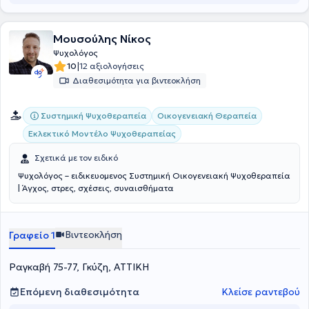
Μουσούλης Νίκος
Ψυχολόγος
|
10
12 αξιολογήσεις
Διαθεσιμότητα για βιντεοκλήση
Συστημική Ψυχοθεραπεία
Οικογενειακή Θεραπεία
Εκλεκτικό Μοντέλο Ψυχοθεραπείας
Σχετικά με τον ειδικό
Ψυχολόγος – ειδικευομενος Συστημική Οικογενειακή Ψυχοθεραπεία
| Άγχος, στρες, σχέσεις, συναισθήματα
Βιντεοκλήση
Γραφείο 1
Ραγκαβή 75-77, Γκύζη, ΑΤΤΙΚΗ
Επόμενη διαθεσιμότητα
Κλείσε ραντεβού