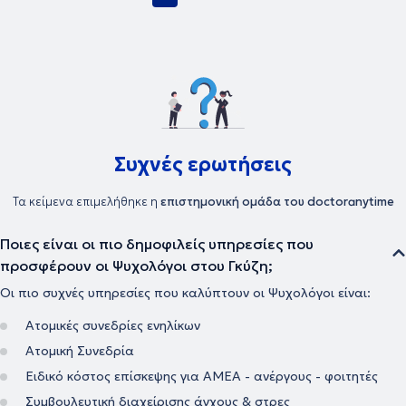
Συχνές ερωτήσεις
Τα κείμενα επιμελήθηκε η
επιστημονική ομάδα του doctoranytime
Ποιες είναι οι πιο δημοφιλείς υπηρεσίες που
προσφέρουν οι Ψυχολόγοι στου Γκύζη;
Οι πιο συχνές υπηρεσίες που καλύπτουν οι Ψυχολόγοι είναι:
Ατομικές συνεδρίες ενηλίκων
Ατομική Συνεδρία
Ειδικό κόστος επίσκεψης για ΑΜΕΑ - ανέργους - φοιτητές
Συμβουλευτική διαχείρισης άγχους & στρες