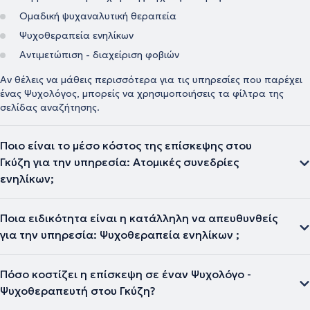
Ομαδική ψυχαναλυτική θεραπεία
Ψυχοθεραπεία ενηλίκων
Αντιμετώπιση - διαχείριση φοβιών
Αν θέλεις να μάθεις περισσότερα για τις υπηρεσίες που παρέχει
ένας Ψυχολόγος, μπορείς να χρησιμοποιήσεις τα φίλτρα της
σελίδας αναζήτησης.
Ποιο είναι το μέσο κόστος της επίσκεψης στου
Γκύζη για την υπηρεσία: Ατομικές συνεδρίες
ενηλίκων;
Ποια ειδικότητα είναι η κατάλληλη να απευθυνθείς
για την υπηρεσία: Ψυχοθεραπεία ενηλίκων ;
Πόσο κοστίζει η επίσκεψη σε έναν Ψυχολόγο -
Ψυχοθεραπευτή στου Γκύζη?