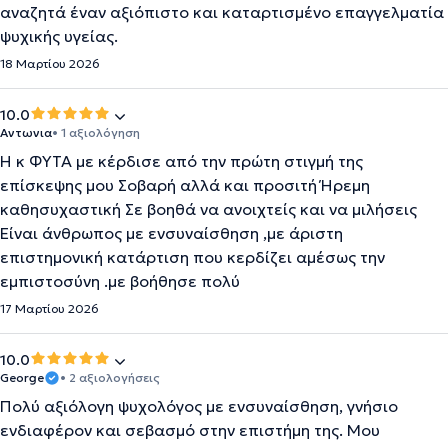
αναζητά έναν αξιόπιστο και καταρτισμένο επαγγελματία
ψυχικής υγείας.
18 Μαρτίου 2026
10.0
Αντωνια
• 1 αξιολόγηση
Η κ ΦΥΤΑ με κέρδισε από την πρώτη στιγμή της
επίσκεψης μου Σοβαρή αλλά και προσιτή Ήρεμη
καθησυχαστική Σε βοηθά να ανοιχτείς και να μιλήσεις
Είναι άνθρωπος με ενσυναίσθηση ,με άριστη
επιστημονική κατάρτιση που κερδίζει αμέσως την
εμπιστοσύνη .με βοήθησε πολύ
17 Μαρτίου 2026
10.0
George
• 2 αξιολογήσεις
Πολύ αξιόλογη ψυχολόγος με ενσυναίσθηση, γνήσιο
ενδιαφέρον και σεβασμό στην επιστήμη της. Μου