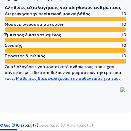
Αληθινές αξιολογήσεις για αληθινούς ανθρώπους
Διερεύνησε την περίπτωσή μου σε βάθος
10
Μου ενέπνευσε εμπιστοσύνη
10
Έμπειρος & καταρτισμένος
10
Συνεπής
10
Προσιτός & φιλικός
10
Οι αξιολογήσεις γράφονται από ανθρώπους που είχαν
ραντεβού με ειδικό και θέλουν να μοιραστούν την εμπειρία
τους.
Μάθε πώς διασφαλίζουμε την αυθεντικότητά τους
Όλες (7)
Θετικές (7)
Ουδέτερες (0)
Αρνητικές (0)