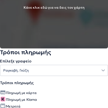
Κάνε κλικ εδώ για να δεις τον χάρτη
Τρόποι πληρωμής
Επίλεξε γραφείο
Τρόποι πληρωμής
Πληρωμή με κάρτα
Πληρωμή με Klarna
Μετρητά