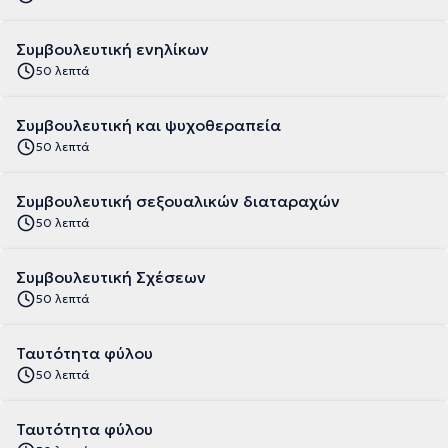
Συμβουλευτική ενηλίκων
50 λεπτά
Συμβουλευτική και ψυχοθεραπεία
50 λεπτά
Συμβουλευτική σεξουαλικών διαταραχών
50 λεπτά
Συμβουλευτική Σχέσεων
50 λεπτά
Ταυτότητα φύλου
50 λεπτά
Ταυτότητα φύλου