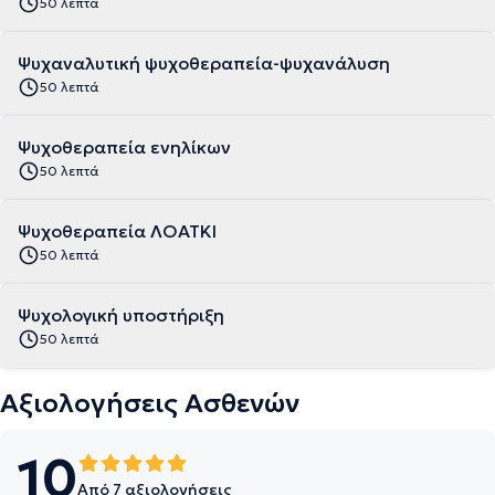
50 λεπτά
Ψυχαναλυτική ψυχοθεραπεία-ψυχανάλυση
50 λεπτά
Ψυχοθεραπεία ενηλίκων
50 λεπτά
Ψυχοθεραπεία ΛΟΑΤΚΙ
50 λεπτά
Ψυχολογική υποστήριξη
50 λεπτά
Αξιολογήσεις Ασθενών
10
Από 7 αξιολογήσεις