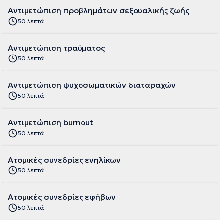
Αντιμετώπιση προβλημάτων σεξουαλικής ζωής
50 λεπτά
Αντιμετώπιση τραύματος
50 λεπτά
Αντιμετώπιση ψυχοσωματικών διαταραχών
50 λεπτά
Αντιμετώπιση burnout
50 λεπτά
Ατομικές συνεδρίες ενηλίκων
50 λεπτά
Ατομικές συνεδρίες εφήβων
50 λεπτά