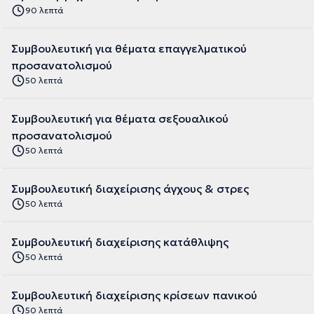
90 λεπτά
Συμβουλευτική για θέματα επαγγελματικού
προσανατολισμού
50 λεπτά
Συμβουλευτική για θέματα σεξουαλικού
προσανατολισμού
50 λεπτά
Συμβουλευτική διαχείρισης άγχους & στρες
50 λεπτά
Συμβουλευτική διαχείρισης κατάθλιψης
50 λεπτά
Συμβουλευτική διαχείρισης κρίσεων πανικού
50 λεπτά