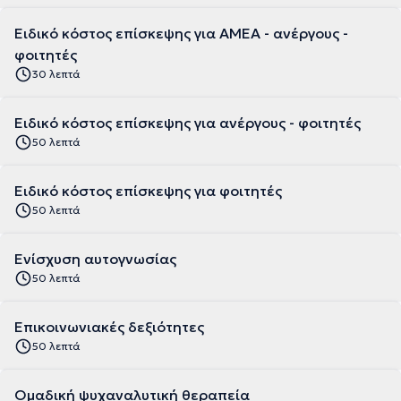
Ειδικό κόστος επίσκεψης για ΑΜΕΑ - ανέργους -
φοιτητές
30 λεπτά
Ειδικό κόστος επίσκεψης για ανέργους - φοιτητές
50 λεπτά
Ειδικό κόστος επίσκεψης για φοιτητές
50 λεπτά
Ενίσχυση αυτογνωσίας
50 λεπτά
Επικοινωνιακές δεξιότητες
50 λεπτά
Ομαδική ψυχαναλυτική θεραπεία