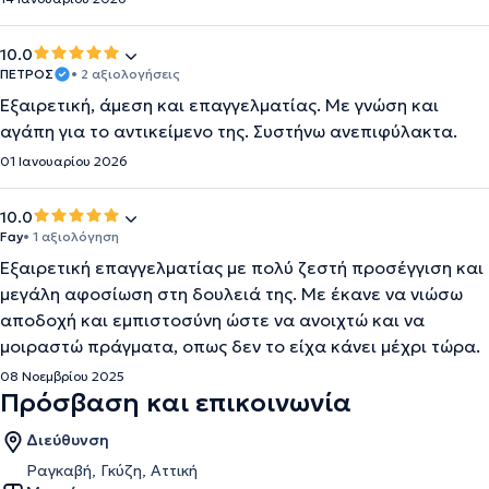
10.0
ΠΕΤΡΟΣ
• 2 αξιολογήσεις
Εξαιρετική, άμεση και επαγγελματίας. Με γνώση και
αγάπη για το αντικείμενο της. Συστήνω ανεπιφύλακτα.
01 Ιανουαρίου 2026
10.0
Fay
• 1 αξιολόγηση
Εξαιρετική επαγγελματίας με πολύ ζεστή προσέγγιση και
μεγάλη αφοσίωση στη δουλειά της. Με έκανε να νιώσω
αποδοχή και εμπιστοσύνη ώστε να ανοιχτώ και να
μοιραστώ πράγματα, οπως δεν το είχα κάνει μέχρι τώρα.
08 Νοεμβρίου 2025
Πρόσβαση και επικοινωνία
Διεύθυνση
Ραγκαβή, Γκύζη, Αττική