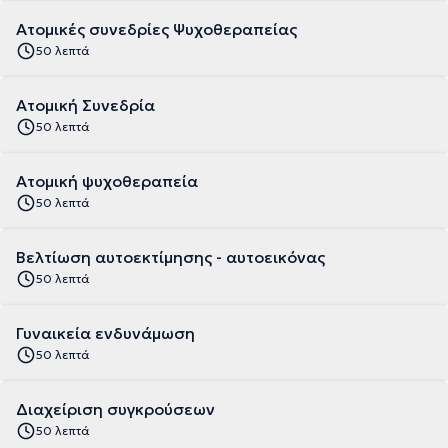
Ατομικές συνεδρίες Ψυχοθεραπείας
50 λεπτά
Ατομική Συνεδρία
50 λεπτά
Ατομική ψυχοθεραπεία
50 λεπτά
Βελτίωση αυτοεκτίμησης - αυτοεικόνας
50 λεπτά
Γυναικεία ενδυνάμωση
50 λεπτά
Διαχείριση συγκρούσεων
50 λεπτά