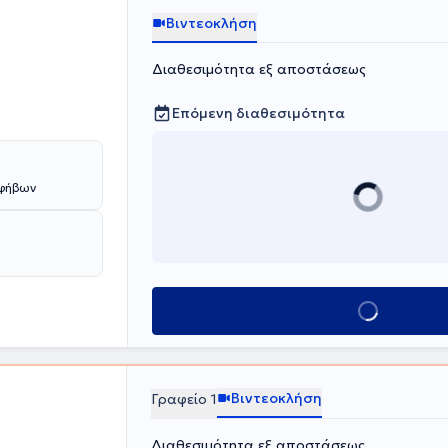
Βιντεοκλήση
Διαθεσιμότητα εξ αποστάσεως
Επόμενη διαθεσιμότητα
Εφήβων
Κλείσε ραντεβο
Βιντεοκλήση
Γραφείο 1
Διαθεσιμότητα εξ αποστάσεως