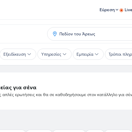
Εύρεση
Liv
Εξειδίκευση
Υπηρεσίες
Εμπειρία
Τρόποι πλη
είας για σένα
ές απλές ερωτήσεις και θα σε καθοδηγήσουμε στον κατάλληλο για σέ