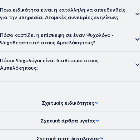
Ποια ειδικότητα είναι η κατάλληλη να απευθυνθείς
για την υπηρεσία: Ατομικές συνεδρίες ενηλίκων;
Πόσο κοστίζει η επίσκεψη σε έναν Ψυχολόγο -
Ψυχοθεραπευτή στους Αμπελόκηπους?
Πόσοι Ψυχολόγοι είναι διαθέσιμοι στους
Αμπελόκηπους;
Σχετικές ειδικότητες
Σχετικά άρθρα υγείας
Σχετικά τεστ ψυχολογίας