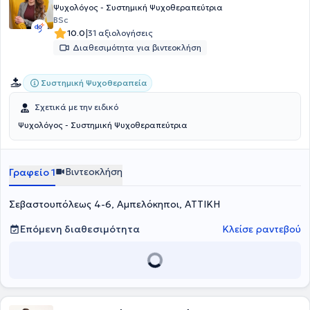
Ψυχολόγος - Συστημική Ψυχοθεραπεύτρια
BSc
|
10.0
31 αξιολογήσεις
Διαθεσιμότητα για βιντεοκλήση
Συστημική Ψυχοθεραπεία
Σχετικά με την ειδικό
Ψυχολόγος - Συστημική Ψυχοθεραπεύτρια
Βιντεοκλήση
Γραφείο 1
Σεβαστουπόλεως 4-6, Αμπελόκηποι, ΑΤΤΙΚΗ
Επόμενη διαθεσιμότητα
Κλείσε ραντεβού