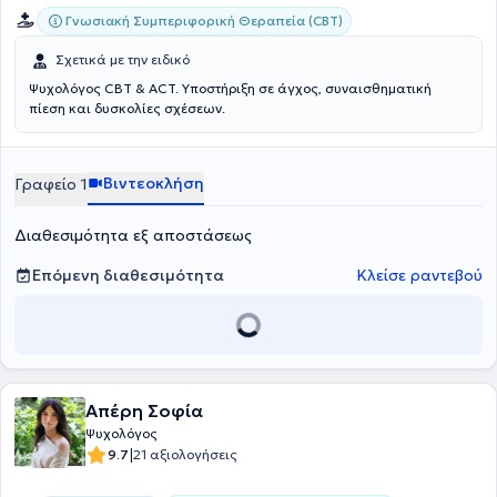
Γνωσιακή Συμπεριφορική Θεραπεία (CBT)
Σχετικά με την ειδικό
Ψυχολόγος CBT & ACT. Υποστήριξη σε άγχος, συναισθηματική
πίεση και δυσκολίες σχέσεων.
Βιντεοκλήση
Γραφείο 1
Διαθεσιμότητα εξ αποστάσεως
Επόμενη διαθεσιμότητα
Κλείσε ραντεβού
Απέρη Σοφία
Ψυχολόγος
|
9.7
21 αξιολογήσεις