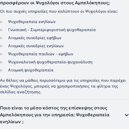
προσφέρουν οι Ψυχολόγοι στους Αμπελόκηπους;
Οι πιο συχνές υπηρεσίες που καλύπτουν οι Ψυχολόγοι είναι:
Ψυχοθεραπεία ενηλίκων
Γνωσιακή - Συμπεριφοριστική ψυχοθεραπεία
Ατομικές συνεδρίες εφήβων
Ατομικές συνεδρίες ενηλίκων
Ψυχοθεραπεία παιδιών - εφήβων
Ψυχαναλυτική ψυχοθεραπεία-ψυχανάλυση
Ατομική ψυχοθεραπεία
Αν θέλεις να μάθεις περισσότερα για τις υπηρεσίες που παρέχει
ένας Ψυχολόγος, μπορείς να χρησιμοποιήσεις τα φίλτρα της
σελίδας αναζήτησης.
Ποιο είναι το μέσο κόστος της επίσκεψης στους
Αμπελόκηπους για την υπηρεσία: Ψυχοθεραπεία
ενηλίκων ;