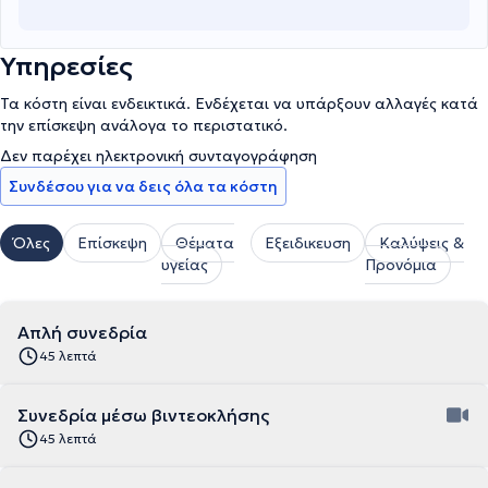
Υπηρεσίες
Τα κόστη είναι ενδεικτικά. Ενδέχεται να υπάρξουν αλλαγές κατά
την επίσκεψη ανάλογα το περιστατικό.
Δεν παρέχει ηλεκτρονική συνταγογράφηση
Συνδέσου για να δεις όλα τα κόστη
Όλες
Επίσκεψη
Θέματα
Εξειδικευση
Καλύψεις &
υγείας
Προνόμια
Απλή συνεδρία
45 λεπτά
Συνεδρία μέσω βιντεοκλήσης
45 λεπτά