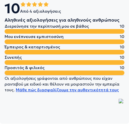
10
Από 4 αξιολογήσεις
Αληθινές αξιολογήσεις για αληθινούς ανθρώπους
Διερεύνησε την περίπτωσή μου σε βάθος
10
Μου ενέπνευσε εμπιστοσύνη
10
Έμπειρος & καταρτισμένος
10
Συνεπής
10
Προσιτός & φιλικός
10
Οι αξιολογήσεις γράφονται από ανθρώπους που είχαν
ραντεβού με ειδικό και θέλουν να μοιραστούν την εμπειρία
τους.
Μάθε πώς διασφαλίζουμε την αυθεντικότητά τους