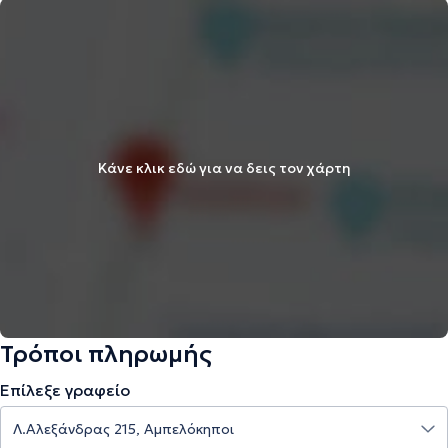
Κάνε κλικ εδώ για να δεις τον χάρτη
Τρόποι πληρωμής
Επίλεξε γραφείο