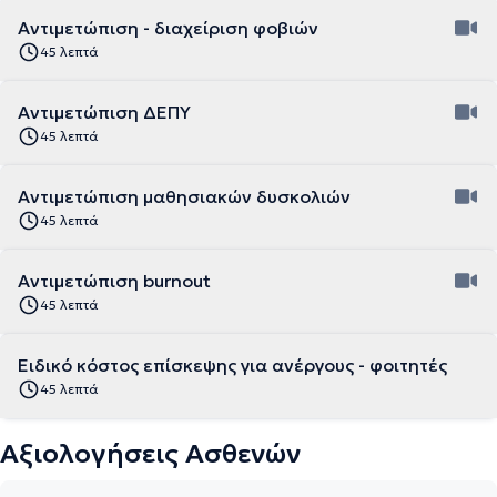
Αντιμετώπιση - διαχείριση φοβιών
45 λεπτά
Αντιμετώπιση ΔΕΠΥ
45 λεπτά
Αντιμετώπιση μαθησιακών δυσκολιών
45 λεπτά
Αντιμετώπιση burnout
45 λεπτά
Ειδικό κόστος επίσκεψης για ανέργους - φοιτητές
45 λεπτά
Αξιολογήσεις Ασθενών