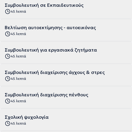
Συμβουλευτική σε Εκπαιδευτικούς
45 λεπτά
Βελτίωση αυτοεκτίμησης - αυτοεικόνας
45 λεπτά
Συμβουλευτική για εργασιακά ζητήματα
45 λεπτά
Συμβουλευτική διαχείρισης άγχους & στρες
45 λεπτά
Συμβουλευτική διαχείρισης πένθους
45 λεπτά
Σχολική ψυχολογία
45 λεπτά