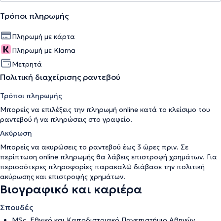
Τρόποι πληρωμής
Πληρωμή με κάρτα
Πληρωμή με Klarna
Μετρητά
Πολιτική διαχείρισης ραντεβού
Τρόποι πληρωμής
Μπορείς να επιλέξεις την πληρωμή online κατά το κλείσιμο του
ραντεβού ή να πληρώσεις στο γραφείο.
Ακύρωση
Μπορείς να ακυρώσεις το ραντεβού έως 3 ώρες πριν. Σε
περίπτωση online πληρωμής θα λάβεις επιστροφή χρημάτων. Για
περισσότερες πληροφορίες παρακαλώ διάβασε την
πολιτική
ακύρωσης και επιστροφής χρημάτων
.
Βιογραφικό και καριέρα
Σπουδές
MSc, Εθνικό και Καποδιστριακό Πανεπιστήμιο Αθηνών,