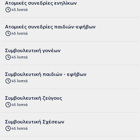
Ατομικές συνεδρίες ενηλίκων
45 λεπτά
Ατομικές συνεδρίες παιδιών-εφήβων
45 λεπτά
Συμβουλευτική γονέων
45 λεπτά
Συμβουλευτική παιδιών - εφήβων
45 λεπτά
Συμβουλευτική ζεύγους
45 λεπτά
Συμβουλευτική Σχέσεων
45 λεπτά