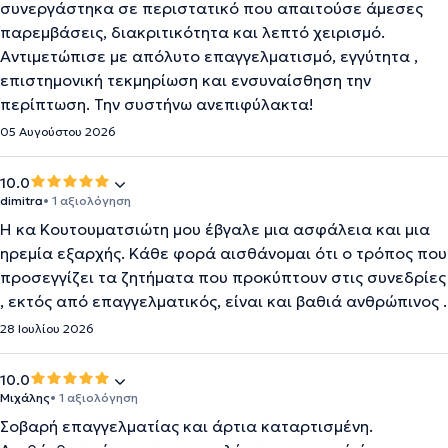
συνεργάστηκα σε περιστατικό που απαιτούσε άμεσες
παρεμβάσεις, διακριτικότητα και λεπτό χειρισμό.
Αντιμετώπισε με απόλυτο επαγγελματισμό, εγγύτητα ,
επιστημονική τεκμηρίωση και ενσυναίσθηση την
περίπτωση. Την συστήνω ανεπιφύλακτα!
05 Αυγούστου 2026
10.0
dimitra
• 1 αξιολόγηση
Η κα Κουτουματσιώτη μου έβγαλε μια ασφάλεια και μια
ηρεμία εξαρχής. Κάθε φορά αισθάνομαι ότι ο τρόπος που
προσεγγίζει τα ζητήματα που προκύπτουν στις συνεδρίες
, εκτός από επαγγελματικός, είναι και βαθιά ανθρώπινος .
28 Ιουλίου 2026
10.0
Μιχάλης
• 1 αξιολόγηση
Σοβαρή επαγγελματίας και άρτια καταρτισμένη.