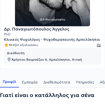
9 Φωτογραφίες
Δρ. Παναγιωτόπουλος Άγγελος
PhD
Κλινικός Ψυχολόγος - Ψυχοθεραπευτής Αμπελόκηποι
|
10.0
25 αξιολογήσεις
Διεύθυνση
Χρήστου Βουρνάζου 6, Αμπελόκηποι, Αττική
Προφίλ
Εμπειρία
Διαθεσιμότητα
Υπηρεσίες
Αξ
Γιατί είναι ο κατάλληλος για σένα