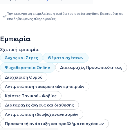
Την περιγραφή επιμελείται η ομάδα του doctoranytime βασισμένη σε
επαληθευμένες πληροφορίες.
Εμπειρία
Σχετική εμπειρία
Άγχος και Στρες
Θέματα σχέσεων
Διαταραχές Προσωπικότητας
Ψυχοθεραπεία Online
Διαχείριση Θυμού
Αντιμετώπιση τραυματικών εμπειριών
Κρίσεις Πανικού - Φοβίες
Διαταραχές άγχους και διάθεσης
Αντιμετώπιση ιδεοψυχαναγκασμών
Προσωπική ανάπτυξη και προβλήματα σχέσεων