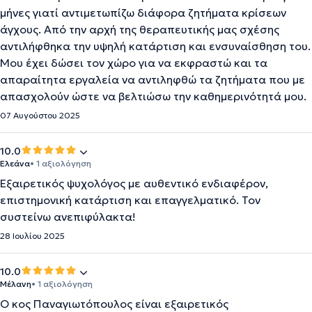
μήνες γιατί αντιμετωπίζω διάφορα ζητήματα κρίσεων
άγχους. Από την αρχή της θεραπευτικής μας σχέσης
αντιλήφθηκα την υψηλή κατάρτιση και ενσυναίσθηση του.
Μου έχει δώσει τον χώρο για να εκφραστώ και τα
απαραίτητα εργαλεία να αντιληφθώ τα ζητήματα που με
απασχολούν ώστε να βελτιώσω την καθημερινότητά μου.
07 Αυγούστου 2025
10.0
Ελεάνα
• 1 αξιολόγηση
Εξαιρετικός ψυχολόγος με αυθεντικό ενδιαφέρον,
επιστημονική κατάρτιση και επαγγελματικό. Τον
συστείνω ανεπιφύλακτα!
28 Ιουλίου 2025
10.0
Μέλανη
• 1 αξιολόγηση
Ο κος Παναγιωτόπουλος είναι εξαιρετικός