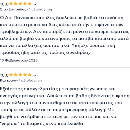
10.0
Σπετζόπουλος
• 1 αξιολόγηση
Ο Δρ. Παναγιωτόπουλος δουλεύει με βαθιά κατανόηση
και σου επιτρέπει να δεις κάτω από την επιφάνεια των
προβλημάτων. Δεν περιορίζεται μόνο στα «συμπτώματα»,
αλλά σε βοηθά να κατανοήσεις τα μοτίβα πίσω από αυτά
και να τα αλλάξεις ουσιαστικά. Yπήρξε ουσιαστική
πρόοδος ήδη από τις πρώτες συνεδρίες.
10 Φεβρουαρίου 2026
10.0
Κατερινα
• 1 αξιολόγηση
Εξαίρετος επαγγελματίας με σφαιρικές γνώσεις και
ενεργός ερευνητικά. Δουλεύει σε βάθος δίνοντας έμφαση
στην αλλαγή του συναισθηματικού αποτυπώματος του
τραύματος αλλά και τη συμπεριφορική αλλαγή. Με
βοήθησε να έρθω σε επαφή με τον εαυτό μου και να
"γεμίσω" το διαρκές κενό που ένιωθα.