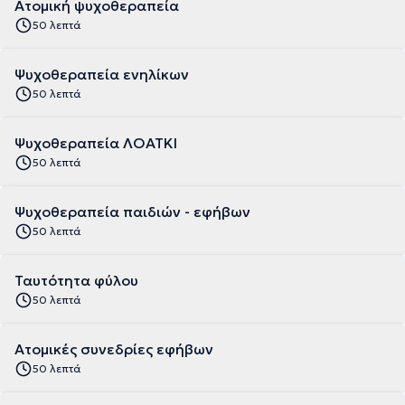
Ατομική ψυχοθεραπεία
50 λεπτά
Ψυχοθεραπεία ενηλίκων
50 λεπτά
Ψυχοθεραπεία ΛΟΑΤΚΙ
50 λεπτά
Ψυχοθεραπεία παιδιών - εφήβων
50 λεπτά
Ταυτότητα φύλου
50 λεπτά
Ατομικές συνεδρίες εφήβων
50 λεπτά