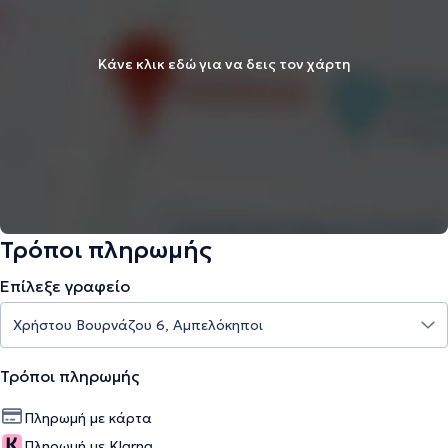
Κάνε κλικ εδώ για να δεις τον χάρτη
Τρόποι πληρωμής
Επίλεξε γραφείο
Τρόποι πληρωμής
Πληρωμή με κάρτα
Πληρωμή με Klarna