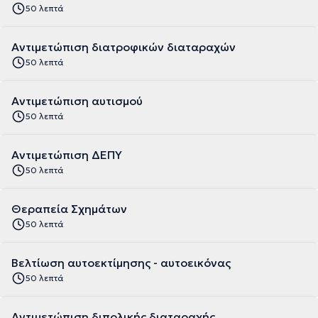
50 λεπτά
Αντιμετώπιση διατροφικών διαταραχών
50 λεπτά
Αντιμετώπιση αυτισμού
50 λεπτά
Αντιμετώπιση ΔΕΠΥ
50 λεπτά
Θεραπεία Σχημάτων
50 λεπτά
Βελτίωση αυτοεκτίμησης - αυτοεικόνας
50 λεπτά
Αντιμετώπιση διπολικής διαταραχής