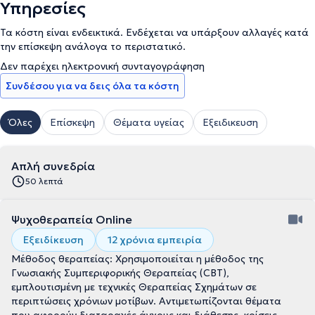
Υπηρεσίες
Τα κόστη είναι ενδεικτικά. Ενδέχεται να υπάρξουν αλλαγές κατά
την επίσκεψη ανάλογα το περιστατικό.
Δεν παρέχει ηλεκτρονική συνταγογράφηση
Συνδέσου για να δεις όλα τα κόστη
Όλες
Επίσκεψη
Θέματα υγείας
Εξειδικευση
Απλή συνεδρία
50 λεπτά
Ψυχοθεραπεία Online
Εξειδίκευση
12 χρόνια εμπειρία
Μέθοδος θεραπείας: Χρησιμοποιείται η μέθοδος της
Γνωσιακής Συμπεριφορικής Θεραπείας (CBT),
εμπλουτισμένη με τεχνικές Θεραπείας Σχημάτων σε
περιπτώσεις χρόνιων μοτίβων. Αντιμετωπίζονται θέματα