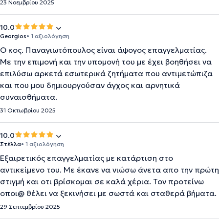
23 Νοεμβρίου 2025
10.0
Georgios
• 1 αξιολόγηση
Ο κος. Παναγιωτόπουλος είναι άψογος επαγγελματίας.
Με την επιμονή και την υπομονή του με έχει βοηθήσει να
επιλύσω αρκετά εσωτερικά ζητήματα που αντιμετώπιζα
και που μου δημιουργούσαν άγχος και αρνητικά
συναισθήματα.
31 Οκτωβρίου 2025
10.0
Στέλλα
• 1 αξιολόγηση
Εξαιρετικός επαγγελματίας με κατάρτιση στο
αντικείμενο του. Με έκανε να νιώσω άνετα απο την πρώτη
στιγμή και οτι βρίσκομαι σε καλά χέρια. Τον προτείνω
οποι@ θέλει να ξεκινήσει με σωστά και σταθερά βήματα.
29 Σεπτεμβρίου 2025