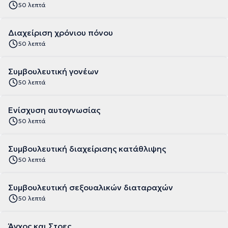
50 λεπτά
Διαχείριση χρόνιου πόνου
50 λεπτά
Συμβουλευτική γονέων
50 λεπτά
Ενίσχυση αυτογνωσίας
50 λεπτά
Συμβουλευτική διαχείρισης κατάθλιψης
50 λεπτά
Συμβουλευτική σεξουαλικών διαταραχών
50 λεπτά
Άγχος και Στρες