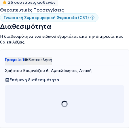
25 συστάσεις ασθενών
Θεραπευτικές Προσεγγίσεις
Γνωσιακή Συμπεριφορική Θεραπεία (CBT)
Διαθεσιμότητα
Η διαθεσιμότητα του ειδικού εξαρτάται από την υπηρεσία που
θα επιλέξεις.
Γραφείο 1
Βιντεοκλήση
Χρήστου Βουρνάζου 6, Αμπελόκηποι, Αττική
Επόμενη διαθεσιμότητα