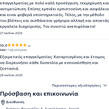
επαγγελματίας με πολύ καλή προσέγγιση, τεκμηρίωση και
αντιμετώπιση. Επίσης εμπνέει εμπιστοσύνη και ασφάλεια
και ειναι φοβερά υποστηρικτικός. Τέλος, με την μέθοδο
του βλέπεις και αισθάνεσαι γρήγορα αλλαγή και αποκτάς
εργαλεία διαχείρισης. Τον συνιστώ ανεπιφύλακτα!
27 Ιουλίου 2025
10.0
lida
• 1 αξιολόγηση
Εξαιρετικός επαγγελματίας. Καταρτισμένος και έτοιμος
να διερευνήσει κάθε δυσκολία με ενσυναίσθηση και
ζεστασιά.
26 Ιουλίου 2025
Περισσότερες αξιολογήσεις
Πρόσβαση και επικοινωνία
Διεύθυνση
Χρήστου Βουρνάζου 6, Αμπελόκηποι, Αττική