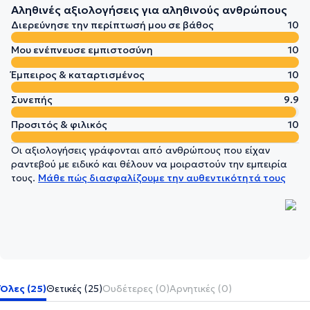
Αληθινές αξιολογήσεις για αληθινούς ανθρώπους
Διερεύνησε την περίπτωσή μου σε βάθος
10
Μου ενέπνευσε εμπιστοσύνη
10
Έμπειρος & καταρτισμένος
10
Συνεπής
9.9
Προσιτός & φιλικός
10
Οι αξιολογήσεις γράφονται από ανθρώπους που είχαν
ραντεβού με ειδικό και θέλουν να μοιραστούν την εμπειρία
τους.
Μάθε πώς διασφαλίζουμε την αυθεντικότητά τους
Όλες (25)
Θετικές (25)
Ουδέτερες (0)
Αρνητικές (0)