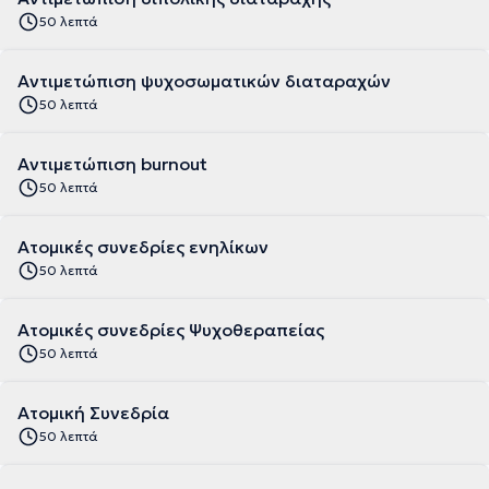
50 λεπτά
Αντιμετώπιση ψυχοσωματικών διαταραχών
50 λεπτά
Αντιμετώπιση burnout
50 λεπτά
Ατομικές συνεδρίες ενηλίκων
50 λεπτά
Ατομικές συνεδρίες Ψυχοθεραπείας
50 λεπτά
Ατομική Συνεδρία
50 λεπτά