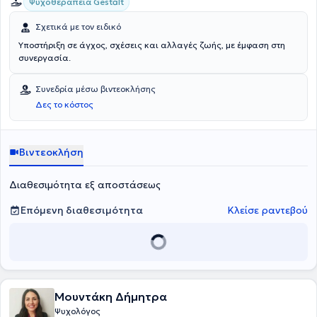
Ψυχοθεραπεία Gestalt
Σχετικά με τον ειδικό
Υποστήριξη σε άγχος, σχέσεις και αλλαγές ζωής, με έμφαση στη
συνεργασία.
Συνεδρία μέσω βιντεοκλήσης
Δες το κόστος
Βιντεοκλήση
Διαθεσιμότητα εξ αποστάσεως
Επόμενη διαθεσιμότητα
Κλείσε ραντεβού
Μουντάκη Δήμητρα
Ψυχολόγος