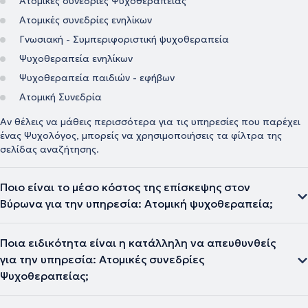
Ατομικές συνεδρίες Ψυχοθεραπείας
Ατομικές συνεδρίες ενηλίκων
Γνωσιακή - Συμπεριφοριστική ψυχοθεραπεία
Ψυχοθεραπεία ενηλίκων
Ψυχοθεραπεία παιδιών - εφήβων
Ατομική Συνεδρία
Αν θέλεις να μάθεις περισσότερα για τις υπηρεσίες που παρέχει
ένας Ψυχολόγος, μπορείς να χρησιμοποιήσεις τα φίλτρα της
σελίδας αναζήτησης.
Ποιο είναι το μέσο κόστος της επίσκεψης στον
Βύρωνα για την υπηρεσία: Ατομική ψυχοθεραπεία;
Ποια ειδικότητα είναι η κατάλληλη να απευθυνθείς
για την υπηρεσία: Ατομικές συνεδρίες
Ψυχοθεραπείας;