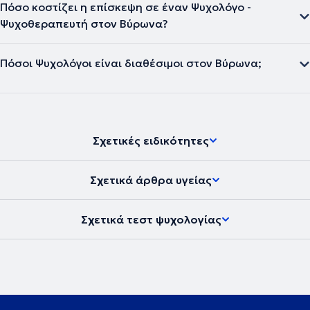
Πόσο κοστίζει η επίσκεψη σε έναν Ψυχολόγο -
Ψυχοθεραπευτή στον Βύρωνα?
Πόσοι Ψυχολόγοι είναι διαθέσιμοι στον Βύρωνα;
Σχετικές ειδικότητες
Σχετικά άρθρα υγείας
Σχετικά τεστ ψυχολογίας