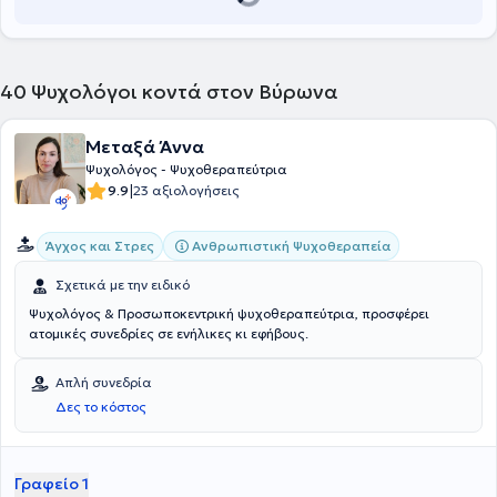
40
Ψυχολόγοι κοντά στον Βύρωνα
Μεταξά Άννα
Ψυχολόγος - Ψυχοθεραπεύτρια
|
9.9
23 αξιολογήσεις
Ανθρωπιστική Ψυχοθεραπεία
Άγχος και Στρες
Σχετικά με την ειδικό
Ψυχολόγος & Προσωποκεντρική ψυχοθεραπεύτρια, προσφέρει
ατομικές συνεδρίες σε ενήλικες κι εφήβους.
Απλή συνεδρία
Δες το κόστος
Γραφείο 1