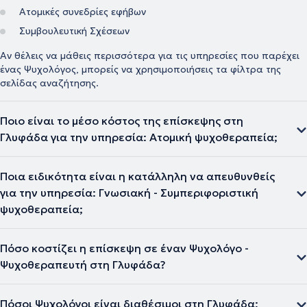
Ατομικές συνεδρίες εφήβων
Συμβουλευτική Σχέσεων
Αν θέλεις να μάθεις περισσότερα για τις υπηρεσίες που παρέχει
ένας Ψυχολόγος, μπορείς να χρησιμοποιήσεις τα φίλτρα της
σελίδας αναζήτησης.
Ποιο είναι το μέσο κόστος της επίσκεψης στη
Γλυφάδα για την υπηρεσία: Ατομική ψυχοθεραπεία;
Ποια ειδικότητα είναι η κατάλληλη να απευθυνθείς
για την υπηρεσία: Γνωσιακή - Συμπεριφοριστική
ψυχοθεραπεία;
Πόσο κοστίζει η επίσκεψη σε έναν Ψυχολόγο -
Ψυχοθεραπευτή στη Γλυφάδα?
Πόσοι Ψυχολόγοι είναι διαθέσιμοι στη Γλυφάδα;