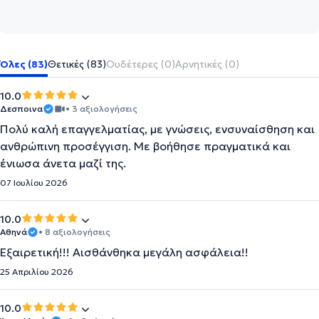
Όλες (83)
Θετικές (83)
Ουδέτερες (0)
Αρνητικές (0)
10.0
Δεσποινα
• 3 αξιολογήσεις
Πολύ καλή επαγγελματίας, με γνώσεις, ενσυναίσθηση και
ανθρώπινη προσέγγιση. Με βοήθησε πραγματικά και
ένιωσα άνετα μαζί της.
07 Ιουλίου 2026
10.0
Αθηνά
• 8 αξιολογήσεις
Εξαιρετική!!! Αισθάνθηκα μεγάλη ασφάλεια!!
25 Απριλίου 2026
10.0