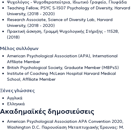
Ψυχολόγος - Ψυχοθεραπεύτρια, Ιδιωτικό Γραφείο, Γλυφάδα
Teaching Fellow, PSYC S-1507 Psychology of Diversity, Harvard
University, (2018 - 2020)
Research Associate, Science of Diversity Lab, Harvard
University, (2018 - 2020)
Πρακτική άσκηση, Γραμμή Ψυχολογικής Στήριξης - 11528,
(2018)
Μέλος συλλόγων
American Psychological Association (APA), International
Affiliate Member
British Psychological Society, Graduate Member (MBPsS)
Institute of Coaching McLean Hospital Harvard Medical
School, Affiliate Member
Ξένες γλώσσες
Αγγλικά
Ελληνικά
Ακαδημαϊκές δημοσιεύσεις
American Psychological Association APA Convention 2020,
Washington D.C. Παρουσίαση Μεταπτυχιακής Έρευνας: M.