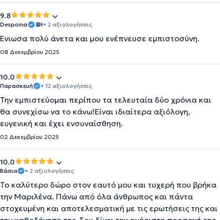
9.8
Despoina
• 2 αξιολογήσεις
Ένιωσα πολύ άνετα και μου ενέπνευσε εμπιστοσύνη.
08 Δεκεμβρίου 2025
10.0
Παρασκευή
• 12 αξιολογήσεις
Την εμπιστεύομαι περίπου τα τελευταία δύο χρόνια και
θα συνεχίσω να το κάνω!Είναι ιδιαίτερα αξιόλογη,
ευγενική και έχει ενσυναίσθηση.
02 Δεκεμβρίου 2025
10.0
Βάσια
• 2 αξιολογήσεις
Το καλύτερο δώρο στον εαυτό μου και τυχερή που βρήκα
την Μαριλένα. Πάνω από όλα άνθρωπος και πάντα
στοχευμένη και αποτελεσματική με τις ερωτήσεις της και