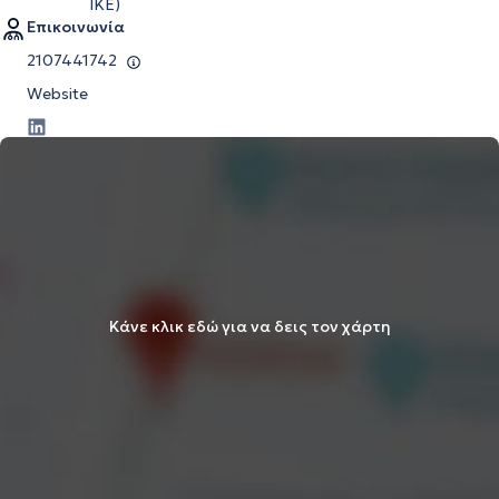
IKE)
Επικοινωνία
2107441742
Website
Κάνε κλικ εδώ για να δεις τον χάρτη