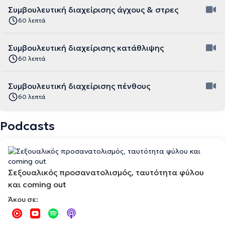
Συμβουλευτική διαχείρισης άγχους & στρες
60 λεπτά
Συμβουλευτική διαχείρισης κατάθλιψης
60 λεπτά
Συμβουλευτική διαχείρισης πένθους
60 λεπτά
Podcasts
Σεξουαλικός προσανατολισμός, ταυτότητα φύλου
και coming out
Άκου σε: