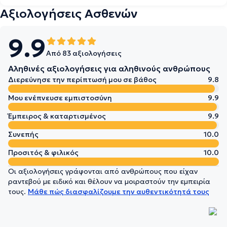
Αξιολογήσεις Ασθενών
9.9
Από 83 αξιολογήσεις
Αληθινές αξιολογήσεις για αληθινούς ανθρώπους
Διερεύνησε την περίπτωσή μου σε βάθος
9.8
Μου ενέπνευσε εμπιστοσύνη
9.9
Έμπειρος & καταρτισμένος
9.9
Συνεπής
10.0
Προσιτός & φιλικός
10.0
Οι αξιολογήσεις γράφονται από ανθρώπους που είχαν
ραντεβού με ειδικό και θέλουν να μοιραστούν την εμπειρία
τους.
Μάθε πώς διασφαλίζουμε την αυθεντικότητά τους