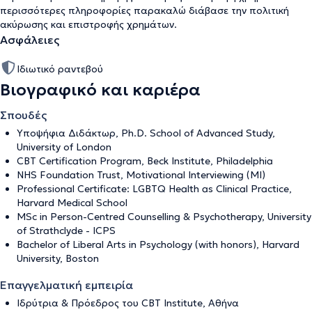
περισσότερες πληροφορίες παρακαλώ διάβασε την
πολιτική
ακύρωσης και επιστροφής χρημάτων
.
Ασφάλειες
Ιδιωτικό ραντεβού
Βιογραφικό και καριέρα
Σπουδές
Υποψήφια Διδάκτωρ, Ph.D. School of Advanced Study,
University of London
CBT Certification Program, Beck Institute, Philadelphia
NHS Foundation Trust, Motivational Interviewing (MI)
Professional Certificate: LGBTQ Health as Clinical Practice,
Harvard Medical School
MSc in Person-Centred Counselling & Psychotherapy, University
of Strathclyde - ICPS
Bachelor of Liberal Arts in Psychology (with honors), Harvard
University, Boston
Επαγγελματική εμπειρία
Iδρύτρια & Πρόεδρος του CBT Institute, Αθήνα