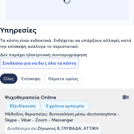
Υπηρεσίες
Τα κόστη είναι ενδεικτικά. Ενδέχεται να υπάρξουν αλλαγές κατά
την επίσκεψη ανάλογα το περιστατικό.
Δεν παρέχει ηλεκτρονική συνταγογράφηση
Συνδέσου για να δεις όλα τα κόστη
Όλες
Επίσκεψη
Θέματα υγείας
Ψυχοθεραπεία Online
Εξειδίκευση
5 χρόνια εμπειρία
Μέθοδος θεραπείας: Βιντεοκλήση μέσω doctoranytime -
Skype - Viber - Zoom - Messenger
Διαθέσιμο σε:
Ζήνωνος 8, ΓΛΥΦΑΔΑ, ΑΤΤΙΚΗ