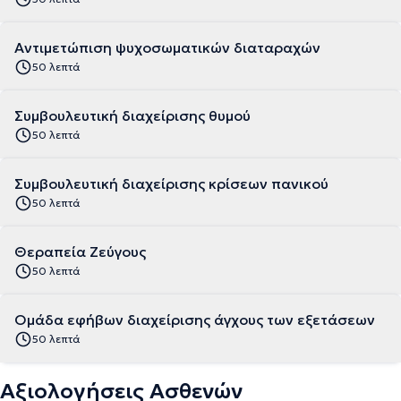
Αντιμετώπιση ψυχοσωματικών διαταραχών
50 λεπτά
Συμβουλευτική διαχείρισης θυμού
50 λεπτά
Συμβουλευτική διαχείρισης κρίσεων πανικού
50 λεπτά
Θεραπεία Ζεύγους
50 λεπτά
Ομάδα εφήβων διαχείρισης άγχους των εξετάσεων
50 λεπτά
Αξιολογήσεις Ασθενών