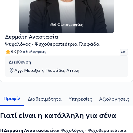
6 Φωτογραφίες
Δερμάτη Αναστασία
Ψυχολόγος - Ψυχοθεραπεύτρια Γλυφάδα
|
9.9
10 αξιολογήσεις
60 '
Διεύθυνση
Αγγ. Μεταξά 7, Γλυφάδα, Αττική
Προφίλ
Διαθεσιμότητα
Υπηρεσίες
Αξιολογήσεις
Γιατί είναι η κατάλληλη για σένα
Η
Δερμάτη Αναστασία
είναι
Ψυχολόγος - Ψυχοθεραπεύτρια