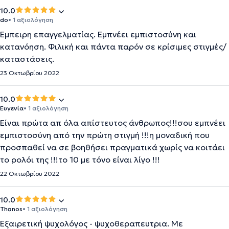
10.0
do
• 1 αξιολόγηση
Έμπειρη επαγγελματίας. Εμπνέει εμπιστοσύνη και
κατανόηση. Φιλική και πάντα παρόν σε κρίσιμες στιγμές/
καταστάσεις.
23 Οκτωβρίου 2022
10.0
Ευγενία
• 1 αξιολόγηση
Είναι πρώτα απ όλα απίστευτος άνθρωπος!!!σου εμπνέει
εμπιστοσύνη από την πρώτη στιγμή !!!η μοναδική που
προσπαθεί να σε βοηθήσει πραγματικά χωρίς να κοιτάει
το ρολόι της !!!το 10 με τόνο είναι λίγο !!!
22 Οκτωβρίου 2022
10.0
Thanos
• 1 αξιολόγηση
Εξαιρετική ψυχολόγος - ψυχοθεραπευτρια. Με