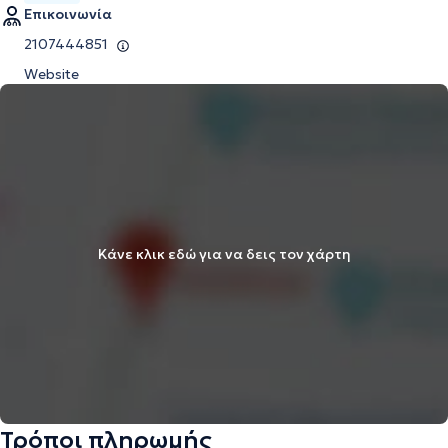
Επικοινωνία
2107444851
Website
Κάνε κλικ εδώ για να δεις τον χάρτη
Τρόποι πληρωμής