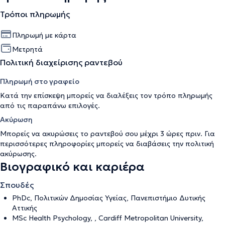
Τρόποι πληρωμής
Πληρωμή με κάρτα
Μετρητά
Πολιτική διαχείρισης ραντεβού
Πληρωμή στο γραφείο
Κατά την επίσκεψη μπορείς να διαλέξεις τον τρόπο πληρωμής
από τις παραπάνω επιλογές.
Ακύρωση
Μπορείς να ακυρώσεις το ραντεβού σου μέχρι 3 ώρες πριν. Για
περισσότερες πληροφορίες μπορείς να διαβάσεις την
πολιτική
ακύρωσης
.
Βιογραφικό και καριέρα
Σπουδές
PhDc, Πολιτικών Δημοσίας Υγείας, Πανεπιστήμιο Δυτικής
Αττικής
MSc Health Psychology, , Cardiff Metropolitan University,