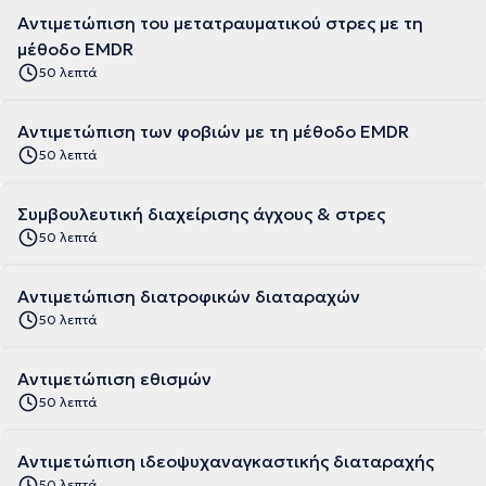
Αντιμετώπιση του μετατραυματικού στρες με τη
μέθοδο EMDR
50 λεπτά
Αντιμετώπιση των φοβιών με τη μέθοδο EMDR
50 λεπτά
Συμβουλευτική διαχείρισης άγχους & στρες
50 λεπτά
Αντιμετώπιση διατροφικών διαταραχών
50 λεπτά
Αντιμετώπιση εθισμών
50 λεπτά
Αντιμετώπιση ιδεοψυχαναγκαστικής διαταραχής
50 λεπτά