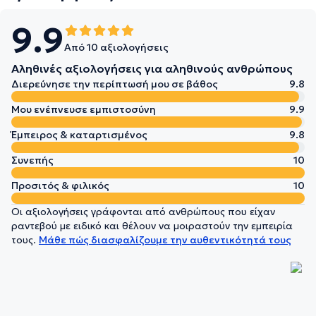
9.9
Από 10 αξιολογήσεις
Αληθινές αξιολογήσεις για αληθινούς ανθρώπους
Διερεύνησε την περίπτωσή μου σε βάθος
9.8
Μου ενέπνευσε εμπιστοσύνη
9.9
Έμπειρος & καταρτισμένος
9.8
Συνεπής
10
Προσιτός & φιλικός
10
Οι αξιολογήσεις γράφονται από ανθρώπους που είχαν
ραντεβού με ειδικό και θέλουν να μοιραστούν την εμπειρία
τους.
Μάθε πώς διασφαλίζουμε την αυθεντικότητά τους