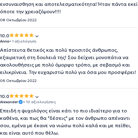
ενσυναισθηση και αποτελεσματικότητα! Ήταν πάντα εκεί
όποτε την χρειαζόμουν!!!!
08 Οκτωβρίου 2022
10.0
Anna
• 1 αξιολόγηση
Απίστευτα θετικός και πολύ προσιτός άνθρωπος,
εξαιρετική στη δουλειά της! Σου δείχνει μονοπάτια να
ακολουθήσεις με πολύ όμορφο τρόπο, με σεβασμό και
ειλικρίνεια. Την ευχαριστώ πολύ για όσα μου προσφέρει!
06 Οκτωβρίου 2022
10.0
Alexander
• 10 αξιολογήσεις
Επειδή η ψυχολόγος είναι κάτι το πιο ιδιαίτερο για το
καθένα, και πως θα "δέσεις" με τον άνθρωπο απέναντι
σου, εμένα με έκανε να νιώσω πολύ καλά και με πείθει,
και είναι αυτό που θέλω.