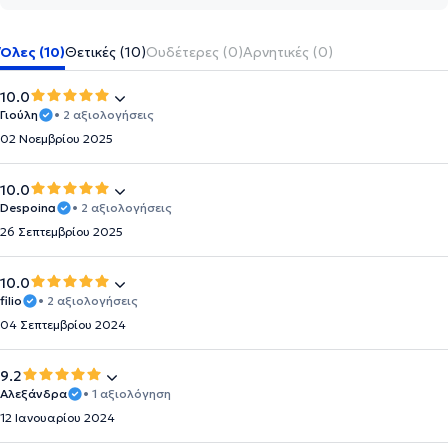
Όλες (10)
Θετικές (10)
Ουδέτερες (0)
Αρνητικές (0)
10.0
Γιούλη
• 2 αξιολογήσεις
02 Νοεμβρίου 2025
10.0
Despoina
• 2 αξιολογήσεις
26 Σεπτεμβρίου 2025
10.0
filio
• 2 αξιολογήσεις
04 Σεπτεμβρίου 2024
9.2
Αλεξάνδρα
• 1 αξιολόγηση
12 Ιανουαρίου 2024