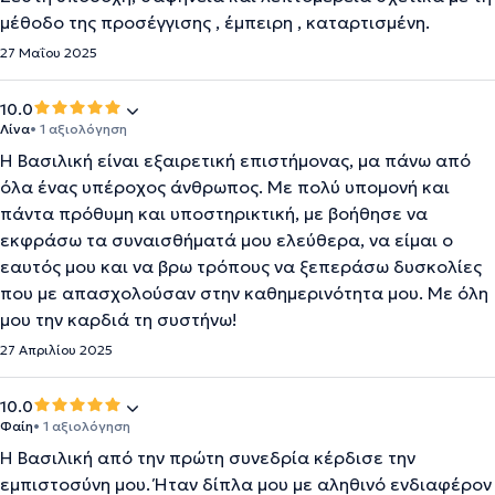
μέθοδο της προσέγγισης , έμπειρη , καταρτισμένη.
27 Μαΐου 2025
10.0
Λίνα
• 1 αξιολόγηση
Η Βασιλική είναι εξαιρετική επιστήμονας, μα πάνω από
όλα ένας υπέροχος άνθρωπος. Με πολύ υπομονή και
πάντα πρόθυμη και υποστηρικτική, με βοήθησε να
εκφράσω τα συναισθήματά μου ελεύθερα, να είμαι ο
εαυτός μου και να βρω τρόπους να ξεπεράσω δυσκολίες
που με απασχολούσαν στην καθημερινότητα μου. Με όλη
μου την καρδιά τη συστήνω!
27 Απριλίου 2025
10.0
Φαίη
• 1 αξιολόγηση
Η Βασιλική από την πρώτη συνεδρία κέρδισε την
εμπιστοσύνη μου. Ήταν δίπλα μου με αληθινό ενδιαφέρον