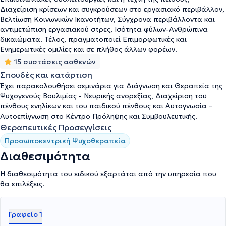
Διαχείριση κρίσεων και συγκρούσεων στο εργασιακό περιβάλλον,
Βελτίωση Κοινωνικών Ικανοτήτων, Σύγχρονα περιβάλλοντα και
αντιμετώπιση εργασιακού στρες, Ισότητα φύλων-Ανθρώπινα
δικαιώματα. Τέλος, πραγματοποιεί Επιμορφωτικές και
Ενημερωτικές ομιλίες και σε πλήθος άλλων φορέων.
15 συστάσεις ασθενών
Σπουδές και κατάρτιση
Έχει παρακολουθήσει σεμινάρια για Διάγνωση και Θεραπεία της
Ψυχογενούς Βουλιμίας - Νευρικής ανορεξίας, Διαχείριση του
πένθους ενηλίκων και του παιδικού πένθους και Αυτογνωσία –
Αυτοεπίγνωση στο Κέντρο Πρόληψης και Συμβουλευτικής.
Θεραπευτικές Προσεγγίσεις
Προσωποκεντρική Ψυχοθεραπεία
Διαθεσιμότητα
Η διαθεσιμότητα του ειδικού εξαρτάται από την υπηρεσία που
θα επιλέξεις.
Γραφείο 1