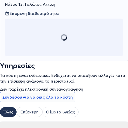
Νάξου 12, Γαλάτσι, Αττική
Επόμενη διαθεσιμότητα
Υπηρεσίες
Τα κόστη είναι ενδεικτικά. Ενδέχεται να υπάρξουν αλλαγές κατά
την επίσκεψη ανάλογα το περιστατικό.
Δεν παρέχει ηλεκτρονική συνταγογράφηση
Συνδέσου για να δεις όλα τα κόστη
Όλες
Επίσκεψη
Θέματα υγείας