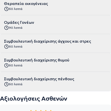
Θεραπεία οικογένειας
60 λεπτά
Ομάδες Γονέων
90 λεπτά
Συμβουλευτική διαχείρισης άγχους και στρες
60 λεπτά
Συμβουλευτική διαχείρισης θυμού
60 λεπτά
Συμβουλευτική διαχείρισης πένθους
60 λεπτά
Αξιολογήσεις Ασθενών