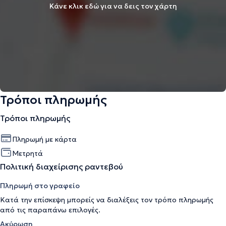
Κάνε κλικ εδώ για να δεις τον χάρτη
Τρόποι πληρωμής
Τρόποι πληρωμής
Πληρωμή με κάρτα
Μετρητά
Πολιτική διαχείρισης ραντεβού
Πληρωμή στο γραφείο
Κατά την επίσκεψη μπορείς να διαλέξεις τον τρόπο πληρωμής
από τις παραπάνω επιλογές.
Ακύρωση