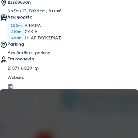
Διεύθυνση
Νάξου 12, Γαλάτσι, Αττική
Λεωφορείο
ΛΙΝΑΡΑ
200m
ΣΥΚΙΑ
210m
1Η ΑΓ.ΓΛΥΚΕΡΙΑΣ
320m
Parking
Δεν διαθέτει parking
Επικοινωνία
2107116029
Website