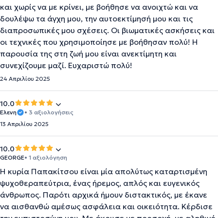
και χωρίς να με κρίνει, με βοήθησε να ανοιχτώ και να
δουλέψω τα άγχη μου, την αυτοεκτίμησή μου και τις
διαπροσωπικές μου σχέσεις. Οι βιωματικές ασκήσεις και
οι τεχνικές που χρησιμοποίησε με βοήθησαν πολύ! Η
παρουσία της στη ζωή μου είναι ανεκτίμητη και
συνεχίζουμε μαζί. Ευχαριστώ πολύ!
24 Απριλίου 2025
10.0
Ελενη
• 3 αξιολογήσεις
13 Απριλίου 2025
10.0
GEORGE
• 1 αξιολόγηση
Η κυρία Παπακίτσου είναι μία απολύτως καταρτισμένη
ψυχοθεραπεύτρια, ένας ήρεμος, απλός και ευγενικός
άνθρωπος. Παρότι αρχικά ήμουν διστακτικός, με έκανε
να αισθανθώ αμέσως ασφάλεια και οικειότητα. Κέρδισε