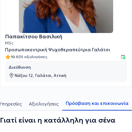
Παπακίτσου Βασιλική
MSc
Προσωποκεντρική Ψυχοθεραπεύτρια Γαλάτσι
|
10.0
15 αξιολογήσεις
Διεύθυνση
Νάξου 12, Γαλάτσι, Αττική
Πρόσβαση και επικοινωνία
Υπηρεσίες
Αξιολογήσεις
Γιατί είναι η κατάλληλη για σένα