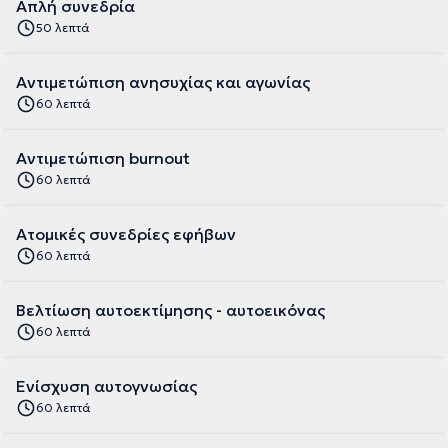
Απλή συνεδρία
50 λεπτά
Αντιμετώπιση ανησυχίας και αγωνίας
60 λεπτά
Αντιμετώπιση burnout
60 λεπτά
Ατομικές συνεδρίες εφήβων
60 λεπτά
Βελτίωση αυτοεκτίμησης - αυτοεικόνας
60 λεπτά
Ενίσχυση αυτογνωσίας
60 λεπτά