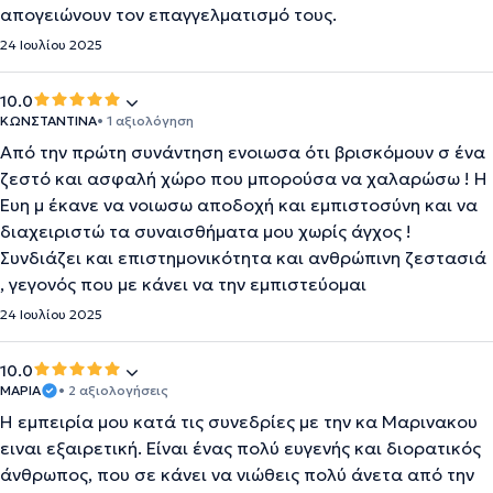
απογειώνουν τον επαγγελματισμό τους.
24 Ιουλίου 2025
10.0
ΚΩΝΣΤΑΝΤΙΝΑ
• 1 αξιολόγηση
Από την πρώτη συνάντηση ενοιωσα ότι βρισκόμουν σ ένα
ζεστό και ασφαλή χώρο που μπορούσα να χαλαρώσω ! Η
Ευη μ έκανε να νοιωσω αποδοχή και εμπιστοσύνη και να
διαχειριστώ τα συναισθήματα μου χωρίς άγχος !
Συνδιάζει και επιστημονικότητα και ανθρώπινη ζεστασιά
, γεγονός που με κάνει να την εμπιστεύομαι
24 Ιουλίου 2025
10.0
ΜΑΡΙΑ
• 2 αξιολογήσεις
Η εμπειρία μου κατά τις συνεδρίες με την κα Μαρινακου
ειναι εξαιρετική. Είναι ένας πολύ ευγενής και διορατικός
άνθρωπος, που σε κάνει να νιώθεις πολύ άνετα από την