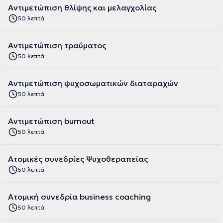
Αντιμετώπιση θλίψης και μελαγχολίας
50 λεπτά
Αντιμετώπιση τραύματος
50 λεπτά
Αντιμετώπιση ψυχοσωματικών διαταραχών
50 λεπτά
Αντιμετώπιση burnout
50 λεπτά
Ατομικές συνεδρίες Ψυχοθεραπείας
50 λεπτά
Ατομική συνεδρία business coaching
50 λεπτά