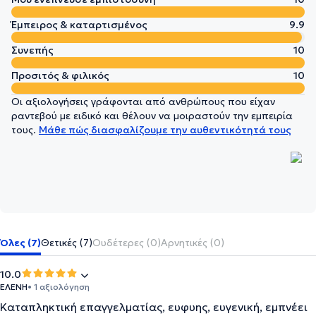
Έμπειρος & καταρτισμένος
9.9
Συνεπής
10
Προσιτός & φιλικός
10
Οι αξιολογήσεις γράφονται από ανθρώπους που είχαν
ραντεβού με ειδικό και θέλουν να μοιραστούν την εμπειρία
τους.
Μάθε πώς διασφαλίζουμε την αυθεντικότητά τους
Όλες (7)
Θετικές (7)
Ουδέτερες (0)
Αρνητικές (0)
10.0
ΕΛΕΝΗ
• 1 αξιολόγηση
Καταπληκτική επαγγελματίας, ευφυης, ευγενική, εμπνέει