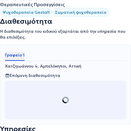
Θεραπευτικές Προσεγγίσεις
Ψυχοθεραπεία Gestalt
Σωματική ψυχοθεραπεία
Διαθεσιμότητα
Η διαθεσιμότητα του ειδικού εξαρτάται από την υπηρεσία που
θα επιλέξεις.
Γραφείο 1
Χατζηιωάννου 4, Αμπελόκηποι, Αττική
Επόμενη διαθεσιμότητα
Υπηρεσίες