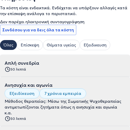
Τα κόστη είναι ενδεικτικά. Ενδέχεται να υπάρξουν αλλαγές κατά
την επίσκεψη ανάλογα το περιστατικό.
Δεν παρέχει ηλεκτρονική συνταγογράφηση
Συνδέσου για να δεις όλα τα κόστη
Όλες
Επίσκεψη
Θέματα υγείας
Εξειδικευση
Απλή συνεδρία
50 λεπτά
Ανησυχία και αγωνία
Εξειδίκευση
7 χρόνια εμπειρία
Μέθοδος θεραπείας: Μέσω της Σωματικής Ψυχοθεραπείας
αντιμετωπίζονται ζητήματα όπως η ανησυχία και αγωνία
κ.α.
50 λεπτά