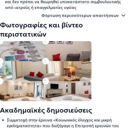
και δεν πρέπει να θεωρηθεί υποκατάστατο συμβουλευτικής
από ιατρούς ή επαγγελματίες υγείας
Φόρτωση περισσότερων απαντήσεων
Φωτογραφίες και βίντεο
περιστατικών
Ακαδημαϊκές δημοσιεύσεις
Συμμετοχή στην έρευνα «Κοινωνικός έλεγχος και μικρή
εγκληματικότητα» που διεξήγαγε η Επιτροπή ερευνών του