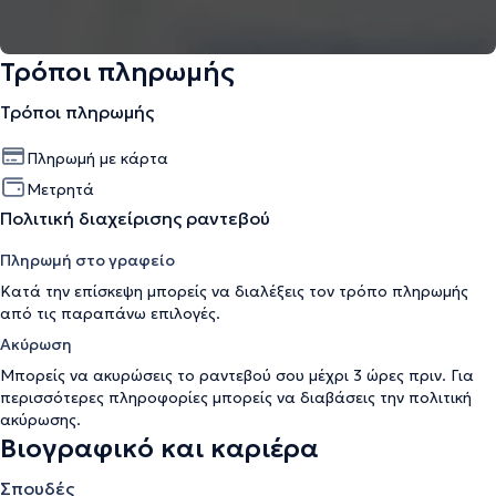
Τρόποι πληρωμής
Τρόποι πληρωμής
Πληρωμή με κάρτα
Μετρητά
Πολιτική διαχείρισης ραντεβού
Πληρωμή στο γραφείο
Κατά την επίσκεψη μπορείς να διαλέξεις τον τρόπο πληρωμής
από τις παραπάνω επιλογές.
Ακύρωση
Μπορείς να ακυρώσεις το ραντεβού σου μέχρι 3 ώρες πριν. Για
περισσότερες πληροφορίες μπορείς να διαβάσεις την
πολιτική
ακύρωσης
.
Βιογραφικό και καριέρα
Σπουδές