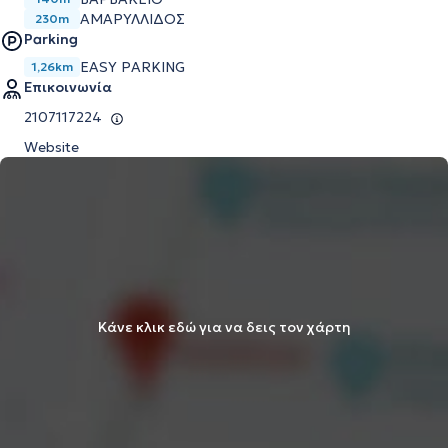
ΑΜΑΡΥΛΛΙΔΟΣ
230m
Parking
EASY PARKING
1,26km
Επικοινωνία
2107117224
Website
Κάνε κλικ εδώ για να δεις τον χάρτη