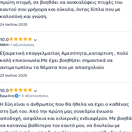
πρώτη στιγμή, σε βοηθάει να ανακαλύψεις πτυχές του
εαυτού σου γρήγορα και εύκολα, όντας δίπλα σου με
καλοσύνη και γνώση.
24 Ιουλίου 2025
10.0
ΝΙΚΗ
• 1 αξιολόγηση
Εξαιρετική επαγγελματίας Αμεσότητα,,καταρτιση , πολύ
καλή επικοινωνία.Με έχει βοηθήσει σημαντικά να
αντιμετωπίσω τα θέματα που με απασχολούν
23 Ιουλίου 2025
10.0
Ερμιόνη
• 3 αξιολογήσεις
Η Εύη είναι ο άνθρωπος που θα ήθελα να έχει ο καθένας
στη ζωή του. Από την πρώτη μας συνεδρία ένιωσα
αποδοχή, ασφάλεια και ειλικρινές ενδιαφέρον. Με βοηθά
να κατανοώ βαθύτερα τον εαυτό μου, να δουλεύω με