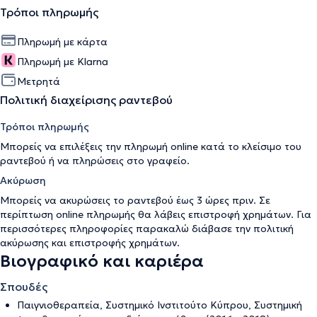
Τρόποι πληρωμής
Πληρωμή με κάρτα
Πληρωμή με Klarna
Μετρητά
Πολιτική διαχείρισης ραντεβού
Τρόποι πληρωμής
Μπορείς να επιλέξεις την πληρωμή online κατά το κλείσιμο του
ραντεβού ή να πληρώσεις στο γραφείο.
Ακύρωση
Μπορείς να ακυρώσεις το ραντεβού έως 3 ώρες πριν. Σε
περίπτωση online πληρωμής θα λάβεις επιστροφή χρημάτων. Για
περισσότερες πληροφορίες παρακαλώ διάβασε την
πολιτική
ακύρωσης και επιστροφής χρημάτων
.
Βιογραφικό και καριέρα
Σπουδές
Παιγνιοθεραπεία, Συστημικό Ινστιτούτο Κύπρου, Συστημική