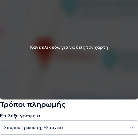
Κάνε κλικ εδώ για να δεις τον χάρτη
Τρόποι πληρωμής
Επίλεξε γραφείο