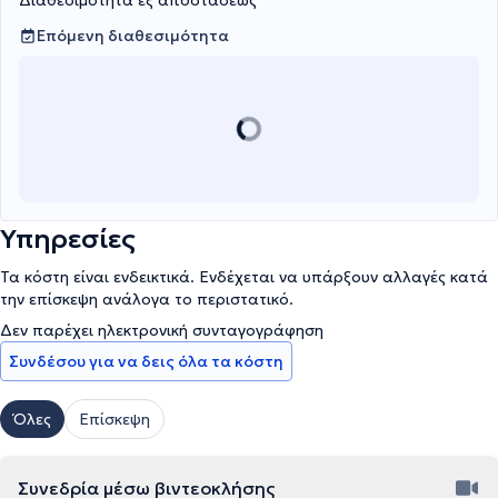
Διαθεσιμότητα εξ αποστάσεως
Επόμενη διαθεσιμότητα
Υπηρεσίες
Τα κόστη είναι ενδεικτικά. Ενδέχεται να υπάρξουν αλλαγές κατά
την επίσκεψη ανάλογα το περιστατικό.
Δεν παρέχει ηλεκτρονική συνταγογράφηση
Συνδέσου για να δεις όλα τα κόστη
Όλες
Επίσκεψη
Συνεδρία μέσω βιντεοκλήσης