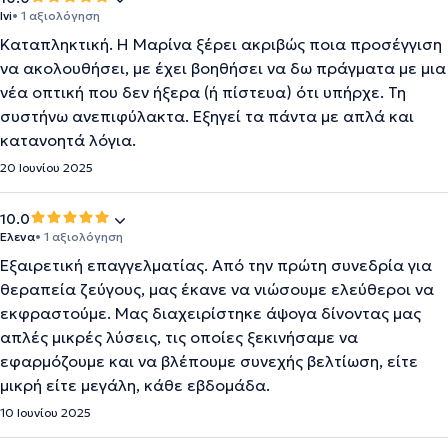
Ivi
• 1 αξιολόγηση
Καταπληκτική. Η Μαρίνα ξέρει ακριβώς ποια προσέγγιση
να ακολουθήσει, με έχει βοηθήσει να δω πράγματα με μια
νέα οπτική που δεν ήξερα (ή πίστευα) ότι υπήρχε. Τη
συστήνω ανεπιφύλακτα. Εξηγεί τα πάντα με απλά και
κατανοητά λόγια.
20 Ιουνίου 2025
10.0
Ελενα
• 1 αξιολόγηση
Εξαιρετική επαγγελματίας. Από την πρώτη συνεδρία για
θεραπεία ζεύγους, μας έκανε να νιώσουμε ελεύθεροι να
εκφραστούμε. Μας διαχειρίστηκε άψογα δίνοντας μας
απλές μικρές λύσεις, τις οποίες ξεκινήσαμε να
εφαρμόζουμε και να βλέπουμε συνεχής βελτίωση, είτε
μικρή είτε μεγάλη, κάθε εβδομάδα.
10 Ιουνίου 2025