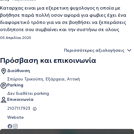
Καταρχας ειναι μια εξερετικη ψυχολογος η οποία με
βοήθησε παρά πολλή οσον αφορά για φωβιες έχει ένα
διαφορετικό τρόπο για να σε βοηθήσει να ξεπεράσεις
οτιδηποτε σου συμβαίνει και την συστήνω σε ολους
05 Απριλίου 2025
Περισσότερες αξιολογήσεις
Πρόσβαση και επικοινωνία
Διεύθυνση
Σπύρου Τρικούπη, Εξάρχεια, Αττική
Parking
Δεν διαθέτει parking
Επικοινωνία
2107117923
Website