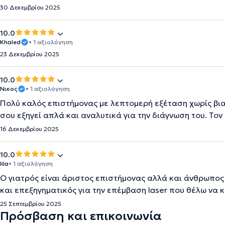
30 Δεκεμβρίου 2025
10.0
Khaled
• 1 αξιολόγηση
23 Δεκεμβρίου 2025
10.0
Νικος
• 1 αξιολόγηση
Πολύ καλός επιστήμονας με λεπτομερή εξέταση χωρίς βι
σου εξηγεί απλά και αναλυτικά για την διάγνωση του. Τ
16 Δεκεμβρίου 2025
10.0
lila
• 1 αξιολόγηση
Ο γιατρός είναι άριστος επιστήμονας αλλά και άνθρωπος 
και επεξηγηματικός για την επέμβαση laser που θέλω να 
25 Σεπτεμβρίου 2025
Πρόσβαση και επικοινωνία