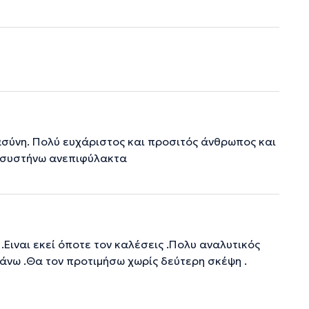
ασύνη. Πολύ ευχάριστος και προσιτός άνθρωπος και
ον συστήνω ανεπιφύλακτα
.Ειναι εκεί όποτε τον καλέσεις .Πολυ αναλυτικός
κάνω .Θα τον προτιμήσω χωρίς δεύτερη σκέψη .