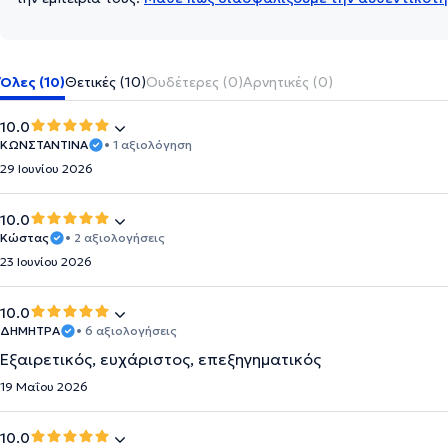
Όλες (10)
Θετικές (10)
Ουδέτερες (0)
Αρνητικές (0)
10.0
ΚΩΝΣΤΑΝΤΙΝΑ
• 1 αξιολόγηση
29 Ιουνίου 2026
10.0
Κώστας
• 2 αξιολογήσεις
23 Ιουνίου 2026
10.0
ΔΗΜΗΤΡΑ
• 6 αξιολογήσεις
Εξαιρετικός, ευχάριστος, επεξηγηματικός
19 Μαΐου 2026
10.0