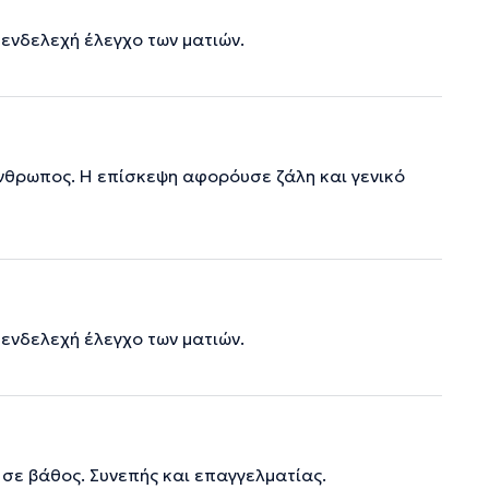
 ενδελεχή έλεγχο των ματιών.
άνθρωπος. Η επίσκεψη αφορόυσε ζάλη και γενικό
 ενδελεχή έλεγχο των ματιών.
 σε βάθος. Συνεπής και επαγγελματίας.