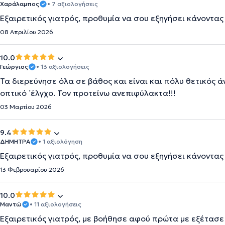
Χαράλαμπος
• 7 αξιολογήσεις
Εξαιρετικός γιατρός, προθυμία να σου εξηγήσει κάνοντας
08 Απριλίου 2026
10.0
Γεώργιος
• 13 αξιολογήσεις
Τα διερεύνησε όλα σε βάθος και είναι και πόλυ θετικός 
οπτικό ΄έλγχο. Τον προτείνω ανεπιφύλακτα!!!
03 Μαρτίου 2026
9.4
ΔΗΜΗΤΡΑ
• 1 αξιολόγηση
Εξαιρετικός γιατρός, προθυμία να σου εξηγήσει κάνοντας
13 Φεβρουαρίου 2026
10.0
Μαντώ
• 11 αξιολογήσεις
Εξαιρετικός γιατρός, με βοήθησε αφού πρώτα με εξέτασε