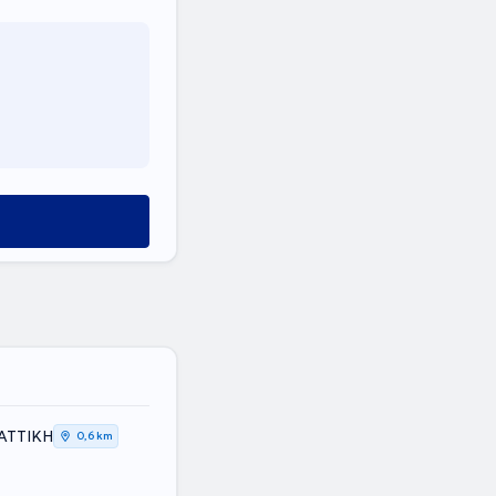
 ΑΤΤΙΚΗ
0,6 km