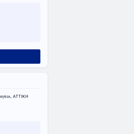
κηποι, ΑΤΤΙΚΗ