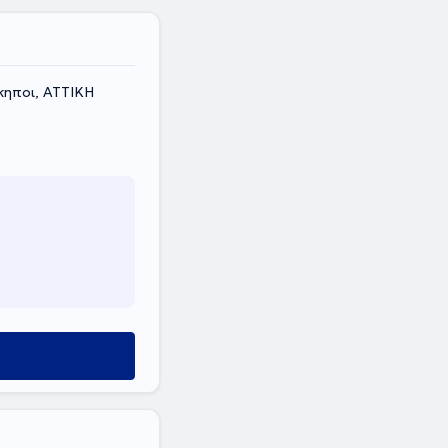
κηποι, ΑΤΤΙΚΗ