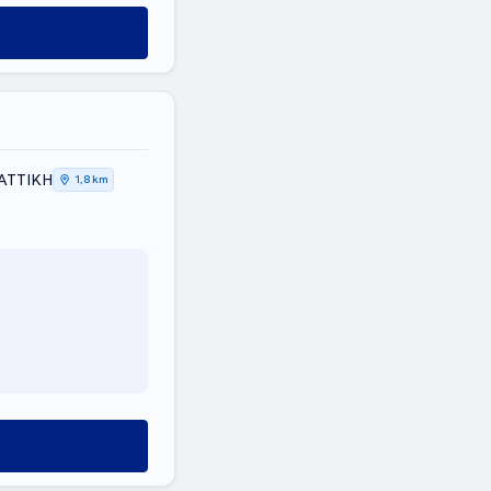
 ΑΤΤΙΚΗ
1,8 km