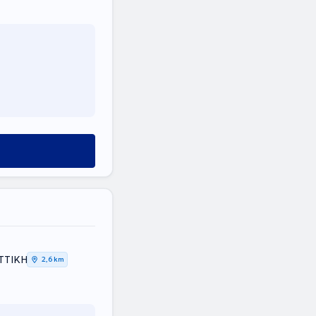
ΑΤΤΙΚΗ
2,6 km