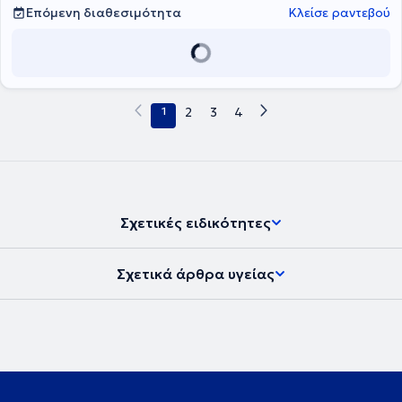
Επόμενη διαθεσιμότητα
Κλείσε ραντεβού
1
2
3
4
Σχετικές ειδικότητες
Σχετικά άρθρα υγείας