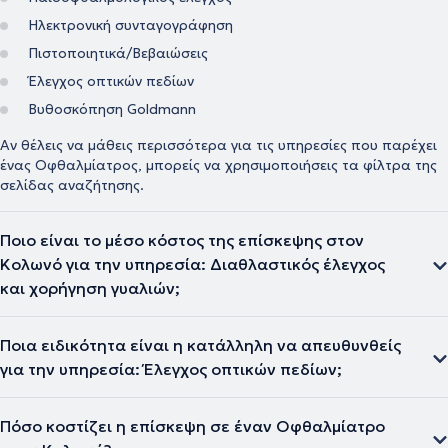
Ηλεκτρονική συνταγογράφηση
Πιστοποιητικά/Βεβαιώσεις
Έλεγχος οπτικών πεδίων
Βυθοσκόπηση Goldmann
Αν θέλεις να μάθεις περισσότερα για τις υπηρεσίες που παρέχει
ένας Οφθαλμίατρος, μπορείς να χρησιμοποιήσεις τα φίλτρα της
σελίδας αναζήτησης.
Ποιο είναι το μέσο κόστος της επίσκεψης στον
Κολωνό για την υπηρεσία: Διαθλαστικός έλεγχος
και χορήγηση γυαλιών;
Ποια ειδικότητα είναι η κατάλληλη να απευθυνθείς
για την υπηρεσία: Έλεγχος οπτικών πεδίων;
Πόσο κοστίζει η επίσκεψη σε έναν Οφθαλμίατρο