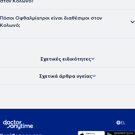
στον Κολωνό?
Πόσοι Οφθαλμίατροι είναι διαθέσιμοι στον
Κολωνό;
Σχετικές ειδικότητες
Σχετικά άρθρα υγείας
EL