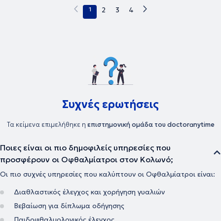
1
2
3
4
Συχνές ερωτήσεις
Τα κείμενα επιμελήθηκε η
επιστημονική ομάδα του doctoranytime
Ποιες είναι οι πιο δημοφιλείς υπηρεσίες που
προσφέρουν οι Οφθαλμίατροι στον Κολωνό;
Οι πιο συχνές υπηρεσίες που καλύπτουν οι Οφθαλμίατροι είναι:
Διαθλαστικός έλεγχος και χορήγηση γυαλιών
Βεβαίωση για δίπλωμα οδήγησης
Παιδοφθαλμολογικός έλεγχος