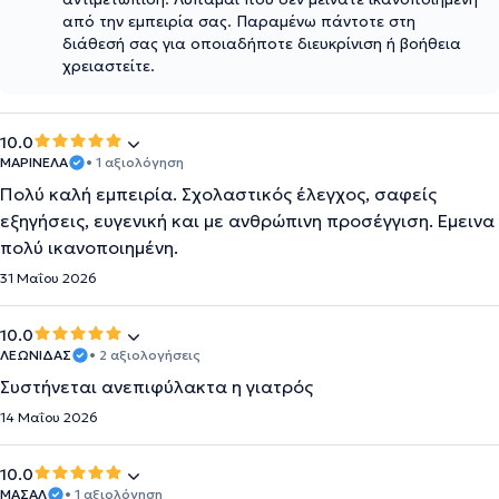
από την εμπειρία σας. Παραμένω πάντοτε στη
διάθεσή σας για οποιαδήποτε διευκρίνιση ή βοήθεια
χρειαστείτε.
10.0
ΜΑΡΙΝΕΛΑ
• 1 αξιολόγηση
Πολύ καλή εμπειρία. Σχολαστικός έλεγχος, σαφείς
εξηγήσεις, ευγενική και με ανθρώπινη προσέγγιση. Εμεινα
πολύ ικανοποιημένη.
31 Μαΐου 2026
10.0
ΛΕΩΝΙΔΑΣ
• 2 αξιολογήσεις
Συστήνεται ανεπιφύλακτα η γιατρός
14 Μαΐου 2026
10.0
ΜΑΣΑΛ
• 1 αξιολόγηση