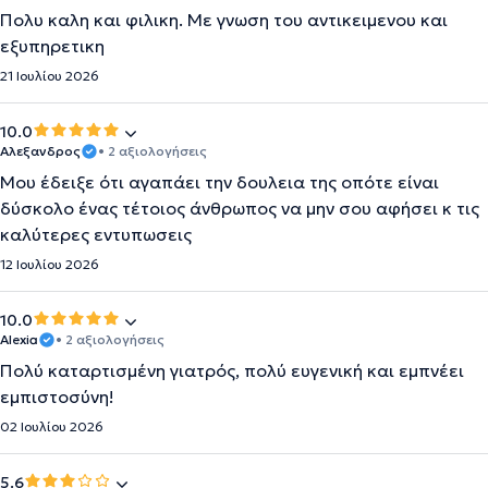
Πολυ καλη και φιλικη. Με γνωση του αντικειμενου και
εξυπηρετικη
21 Ιουλίου 2026
10.0
Αλεξανδρος
• 2 αξιολογήσεις
Μου έδειξε ότι αγαπάει την δουλεια της οπότε είναι
δύσκολο ένας τέτοιος άνθρωπος να μην σου αφήσει κ τις
καλύτερες εντυπωσεις
12 Ιουλίου 2026
10.0
Alexia
• 2 αξιολογήσεις
Πολύ καταρτισμένη γιατρός, πολύ ευγενική και εμπνέει
εμπιστοσύνη!
02 Ιουλίου 2026
5.6