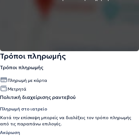
Τρόποι πληρωμής
Τρόποι πληρωμής
Πληρωμή με κάρτα
Μετρητά
Πολιτική διαχείρισης ραντεβού
Πληρωμή στο ιατρείο
Κατά την επίσκεψη μπορείς να διαλέξεις τον τρόπο πληρωμής
από τις παραπάνω επιλογές.
Ακύρωση