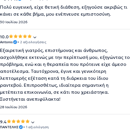
Πολύ ευγενική, είχε θετική διάθεση, εξηγούσε ακριβώς τι
κάνει σε κάθε βήμα, μου ενέπνευσε εμπιστοσύνη.
30 Ιουλίου 2026
10.0
Antonis
• 2 αξιολογήσεις
Εξαιρετική γιατρός, επιστήμονας και άνθρωπος,
ασχολήθηκε εκτενώς με την περίπτωσή μου, εξηγώντας το
πρόβλημα, ενώ και η θεραπεία που πρότεινε είχε άμεσο
αποτέλεσμα. Ταυτόχρονα, έγινε και γενικότερη
λεπτομερής εξέταση κατά τη διάρκεια του ίδιου
ραντεβού. Επιπροσθέτως, ιδιαίτερα σημαντική η
μετέπειτα επικοινωνία, σε κάτι που χρειάστηκα.
Συστήνεται ανεπιφύλακτα!
28 Ιουλίου 2026
9.4
ΠΑΝΤΕΛΗΣ
• 1 αξιολόγηση