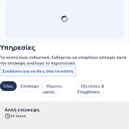
Υπηρεσίες
Τα κόστη είναι ενδεικτικά. Ενδέχεται να υπάρξουν αλλαγές κατά
την επίσκεψη ανάλογα το περιστατικό.
Συνδέσου για να δεις όλα τα κόστη
Όλες
Επίσκεψη
Θέματα
Εξετάσεις &
υγείας
Επεμβάσεις
Απλή επίσκεψη
30 λεπτά