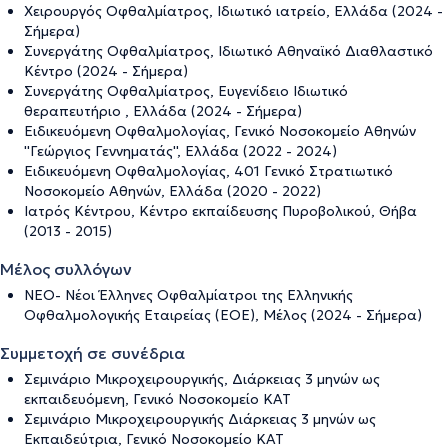
Χειρουργός Οφθαλμίατρος, Ιδιωτικό ιατρείο, Ελλάδα (2024 -
Σήμερα)
Συνεργάτης Οφθαλμίατρος, Ιδιωτικό Αθηναϊκό Διαθλαστικό
Κέντρο (2024 - Σήμερα)
Συνεργάτης Οφθαλμίατρος, Ευγενίδειο Ιδιωτικό
θεραπευτήριο , Ελλάδα (2024 - Σήμερα)
Ειδικευόμενη Οφθαλμολογίας, Γενικό Νοσοκομείο Αθηνών
''Γεώργιος Γεννηματάς'', Ελλάδα (2022 - 2024)
Ειδικευόμενη Οφθαλμολογίας, 401 Γενικό Στρατιωτικό
Νοσοκομείο Αθηνών, Ελλάδα (2020 - 2022)
Ιατρός Κέντρου, Κέντρο εκπαίδευσης Πυροβολικού, Θήβα
(2013 - 2015)
Μέλος συλλόγων
ΝΕΟ- Νέοι Έλληνες Οφθαλμίατροι της Ελληνικής
Οφθαλμολογικής Εταιρείας (ΕΟΕ), Μέλος (2024 - Σήμερα)
Συμμετοχή σε συνέδρια
Σεμινάριο Μικροχειρουργικής, Διάρκειας 3 μηνών ως
εκπαιδευόμενη, Γενικό Νοσοκομείο ΚΑΤ
Σεμινάριο Μικροχειρουργικής Διάρκειας 3 μηνών ως
Εκπαιδεύτρια, Γενικό Νοσοκομείο ΚΑΤ