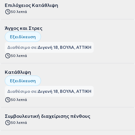
Επιλόχειος Κατάθλιψη
50 λεπτά
Άγχος και Στρες
Εξειδίκευση
Διαθέσιμο σε:
Διγενή 18, ΒΟΥΛΑ, ΑΤΤΙΚΗ
50 λεπτά
Κατάθλιψη
Εξειδίκευση
Διαθέσιμο σε:
Διγενή 18, ΒΟΥΛΑ, ΑΤΤΙΚΗ
50 λεπτά
Συμβουλευτική διαχείρισης πένθους
50 λεπτά