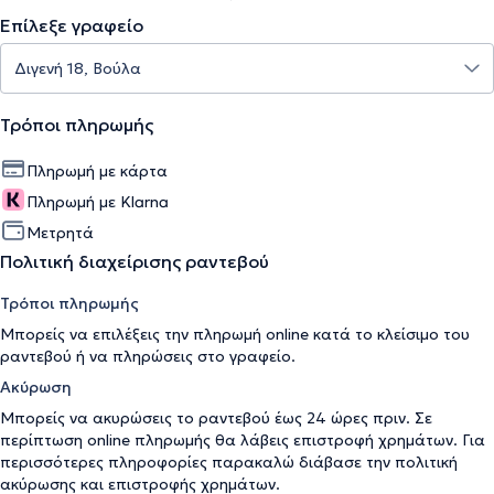
Επίλεξε γραφείο
Τρόποι πληρωμής
Πληρωμή με κάρτα
Πληρωμή με Klarna
Μετρητά
Πολιτική διαχείρισης ραντεβού
Τρόποι πληρωμής
Μπορείς να επιλέξεις την πληρωμή online κατά το κλείσιμο του
ραντεβού ή να πληρώσεις στο γραφείο.
Ακύρωση
Μπορείς να ακυρώσεις το ραντεβού έως 24 ώρες πριν. Σε
περίπτωση online πληρωμής θα λάβεις επιστροφή χρημάτων. Για
περισσότερες πληροφορίες παρακαλώ διάβασε την
πολιτική
ακύρωσης και επιστροφής χρημάτων
.