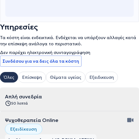
Υπηρεσίες
Τα κόστη είναι ενδεικτικά. Ενδέχεται να υπάρξουν αλλαγές κατά
την επίσκεψη ανάλογα το περιστατικό.
Δεν παρέχει ηλεκτρονική συνταγογράφηση
Συνδέσου για να δεις όλα τα κόστη
Όλες
Επίσκεψη
Θέματα υγείας
Εξειδικευση
Απλή συνεδρία
50 λεπτά
Ψυχοθεραπεία Online
Εξειδίκευση