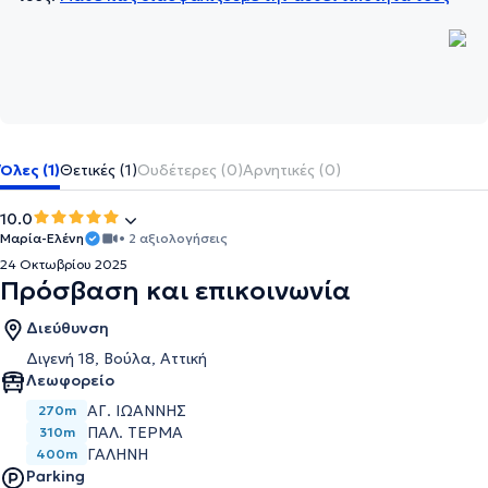
Όλες (1)
Θετικές (1)
Ουδέτερες (0)
Αρνητικές (0)
10.0
Μαρία-Ελένη
• 2 αξιολογήσεις
24 Οκτωβρίου 2025
Πρόσβαση και επικοινωνία
Διεύθυνση
Διγενή 18, Βούλα, Αττική
Λεωφορείο
ΑΓ. ΙΩΑΝΝΗΣ
270m
ΠΑΛ. ΤΕΡΜΑ
310m
ΓΑΛΗΝΗ
400m
Parking