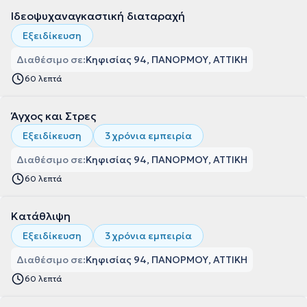
Ιδεοψυχαναγκαστική διαταραχή
Εξειδίκευση
Διαθέσιμο σε:
Κηφισίας 94, ΠΑΝΟΡΜΟΥ, ΑΤΤΙΚΗ
60 λεπτά
Άγχος και Στρες
Εξειδίκευση
3 χρόνια εμπειρία
Διαθέσιμο σε:
Κηφισίας 94, ΠΑΝΟΡΜΟΥ, ΑΤΤΙΚΗ
60 λεπτά
Κατάθλιψη
Εξειδίκευση
3 χρόνια εμπειρία
Διαθέσιμο σε:
Κηφισίας 94, ΠΑΝΟΡΜΟΥ, ΑΤΤΙΚΗ
60 λεπτά