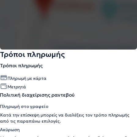
Τρόποι πληρωμής
Τρόποι πληρωμής
Πληρωμή με κάρτα
Μετρητά
Πολιτική διαχείρισης ραντεβού
Πληρωμή στο γραφείο
Κατά την επίσκεψη μπορείς να διαλέξεις τον τρόπο πληρωμής
από τις παραπάνω επιλογές.
Ακύρωση