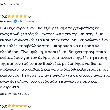
14 Μαΐου 2026
10.0
Αντιγόνη
• 4 αξιολογήσεις
Η Αλεξάνδρα είναι μια εξαιρετική επαγγελματίας και
ένας πολύ ζεστός άνθρωπος. Από την πρώτη στιγμή με
έκανε να νιώσω άνετα και αποδεκτά, δημιουργώντας ένα
ασφαλές περιβάλλον όπου μπορούσα να εκφραστώ
ελεύθερα. Είναι φιλική, προσιτή και δείχνει πραγματικό
ενδιαφέρον για τον άνθρωπο απέναντί της. Με τη στάση
της και τον τρόπο που δουλεύει, με βοήθησε να δω τα
πράγματα πιο καθαρά και να αισθανθώ καλύτερα με τον
εαυτό μου. Τη συστήνω ανεπιφύλακτα σε όποιον αναζητά
έναν ψυχολόγο που συνδυάζει επαγγελματισμό και
ανθρωπιά.
08 Οκτωβρίου 2025
10.0