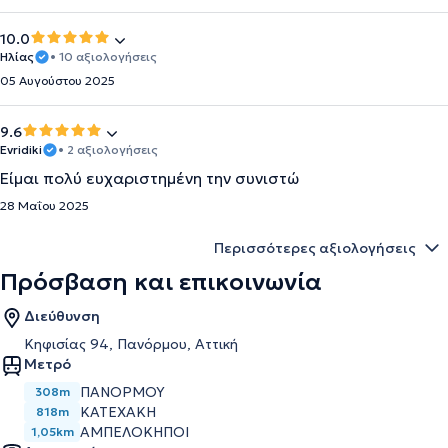
10.0
Ηλίας
• 10 αξιολογήσεις
05 Αυγούστου 2025
9.6
Εvridiki
• 2 αξιολογήσεις
Είμαι πολύ ευχαριστημένη την συνιστώ
28 Μαΐου 2025
Περισσότερες αξιολογήσεις
Πρόσβαση και επικοινωνία
Διεύθυνση
Κηφισίας 94, Πανόρμου, Αττική
Μετρό
ΠΑΝΟΡΜΟΥ
308m
ΚΑΤΕΧΑΚΗ
818m
ΑΜΠΕΛΟΚΗΠΟΙ
1,05km