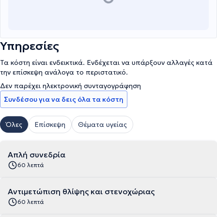
Υπηρεσίες
Τα κόστη είναι ενδεικτικά. Ενδέχεται να υπάρξουν αλλαγές κατά
την επίσκεψη ανάλογα το περιστατικό.
Δεν παρέχει ηλεκτρονική συνταγογράφηση
Συνδέσου για να δεις όλα τα κόστη
Όλες
Επίσκεψη
Θέματα υγείας
Απλή συνεδρία
60 λεπτά
Αντιμετώπιση θλίψης και στενοχώριας
60 λεπτά