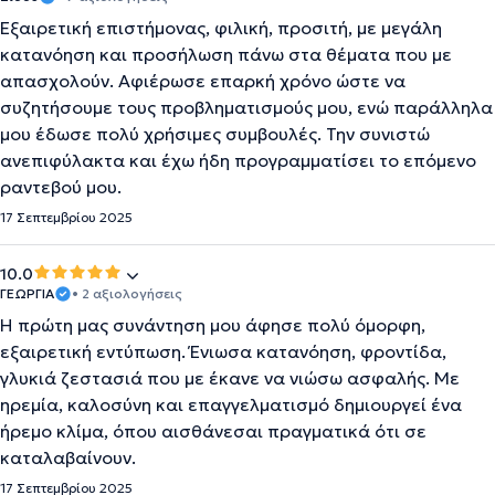
Εξαιρετική επιστήμονας, φιλική, προσιτή, με μεγάλη
κατανόηση και προσήλωση πάνω στα θέματα που με
απασχολούν. Αφιέρωσε επαρκή χρόνο ώστε να
συζητήσουμε τους προβληματισμούς μου, ενώ παράλληλα
μου έδωσε πολύ χρήσιμες συμβουλές. Την συνιστώ
ανεπιφύλακτα και έχω ήδη προγραμματίσει το επόμενο
ραντεβού μου.
17 Σεπτεμβρίου 2025
10.0
ΓΕΩΡΓΙΑ
• 2 αξιολογήσεις
Η πρώτη μας συνάντηση μου άφησε πολύ όμορφη,
εξαιρετική εντύπωση. Ένιωσα κατανόηση, φροντίδα,
γλυκιά ζεστασιά που με έκανε να νιώσω ασφαλής. Με
ηρεμία, καλοσύνη και επαγγελματισμό δημιουργεί ένα
ήρεμο κλίμα, όπου αισθάνεσαι πραγματικά ότι σε
καταλαβαίνουν.
17 Σεπτεμβρίου 2025