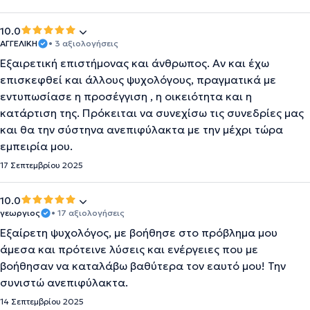
10.0
ΑΓΓΕΛΙΚΗ
• 3 αξιολογήσεις
Εξαιρετική επιστήμονας και άνθρωπος. Αν και έχω
επισκεφθεί και άλλους ψυχολόγους, πραγματικά με
εντυπωσίασε η προσέγγιση , η οικειότητα και η
κατάρτιση της. Πρόκειται να συνεχίσω τις συνεδρίες μας
και θα την σύστηνα ανεπιφύλακτα με την μέχρι τώρα
εμπειρία μου.
17 Σεπτεμβρίου 2025
10.0
γεωργιος
• 17 αξιολογήσεις
Εξαίρετη ψυχολόγος, με βοήθησε στο πρόβλημα μου
άμεσα και πρότεινε λύσεις και ενέργειες που με
βοήθησαν να καταλάβω βαθύτερα τον εαυτό μου! Την
συνιστώ ανεπιφύλακτα.
14 Σεπτεμβρίου 2025