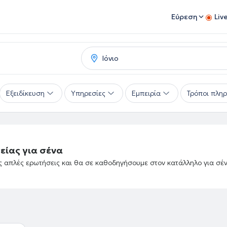
Εύρεση
Liv
Εξειδίκευση
Υπηρεσίες
Εμπειρία
Τρόποι πλη
είας για σένα
ές απλές ερωτήσεις και θα σε καθοδηγήσουμε στον κατάλληλο για σέ