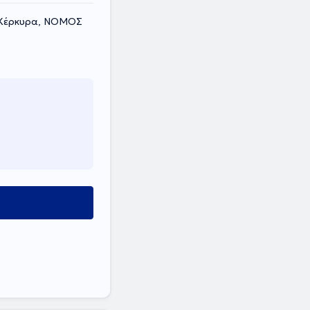
, Κέρκυρα, ΝΟΜΟΣ