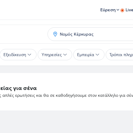
Εύρεση
Liv
Εξειδίκευση
Υπηρεσίες
Εμπειρία
Τρόποι πλη
είας για σένα
ές απλές ερωτήσεις και θα σε καθοδηγήσουμε στον κατάλληλο για σέ