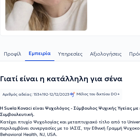
Εμπειρία
Προφίλ
Υπηρεσίες
Αξιολογήσεις
Πρόσ
Γιατί είναι η κατάλληλη για σένα
Μέλος του δικτύου DO+
Αριθμός αδείας: 1534192-12/12/2023
Η Suela Kovaci είναι Ψυχολόγος - Σύμβουλος Ψυχικής Υγείας με
Συμβουλευτική.
Κατέχει πτυχίο Ψυχολογίας και μεταπτυχιακό τίτλο από το Universi
περιλαμβάνει συνεργασίες με το ΙΑΣΙΣ, την Εθνική Γραμμή Ψυχοκο
Behavioral Health, NJ, USA.