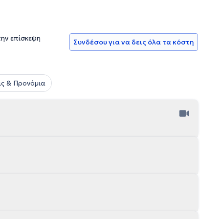
την επίσκεψη
Συνδέσου για να δεις όλα τα κόστη
ς & Προνόμια