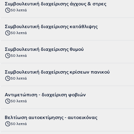
Συμβουλευτική διαχείρισης άγχους & στρες
50 λεπτά
Συμβουλευτική διαχείρισης κατάθλιψης
50 λεπτά
Συμβουλευτική διαχείρισης θυμού
50 λεπτά
Συμβουλευτική διαχείρισης κρίσεων πανικού
50 λεπτά
Αντιμετώπιση - διαχείριση φοβιών
50 λεπτά
Βελτίωση αυτοεκτίμησης - αυτοεικόνας
50 λεπτά