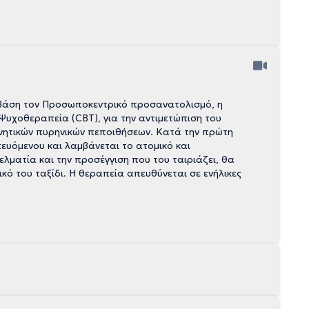
 βάση τον Προσωποκεντρικό προσανατολισμό, η
Ψυχοθεραπεία (CBT), για την αντιμετώπιση του
ρνητικών πυρηνικών πεποιθήσεων. Κατά την πρώτη
ευόμενου και λαμβάνεται το ατομικό και
ελματία και την προσέγγιση που του ταιριάζει, θα
ικό του ταξίδι. Η θεραπεία απευθύνεται σε ενήλικες