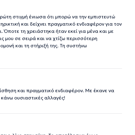
πρώτη στιγμή ένιωσα ότι μπορώ να την εμπιστευτώ
τηρικτική και δείχνει πραγματικό ενδιαφέρον για τον
ι. Όποτε τη χρειάστηκα ήταν εκεί για μένα και με
εις μου σε σειρά και να χτίζω περισσότερη
ομονή και τη στήριξή της. Τη συστήνω
ίσθηση και πραγματικό ενδιαφέρον. Με έκανε να
 κάνω ουσιαστικές αλλαγές!