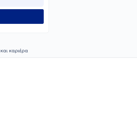
 και καριέρα