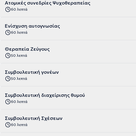
Ατομικές συνεδρίες Ψυχοθεραπείας
60 λεπτά
Ενίσχυση αυτογνωσίας
60 λεπτά
Θεραπεία Ζεύγους
50 λεπτά
Συμβουλευτική γονέων
50 λεπτά
Συμβουλευτική διαχείρισης θυμού
60 λεπτά
Συμβουλευτική Σχέσεων
60 λεπτά