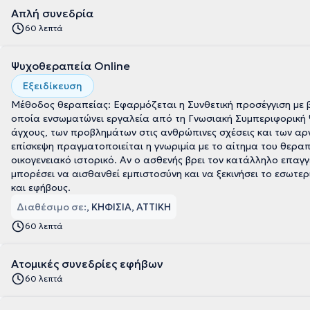
Απλή συνεδρία
60 λεπτά
Ψυχοθεραπεία Online
Εξειδίκευση
Μέθοδος θεραπείας: Εφαρμόζεται η Συνθετική προσέγγιση με
οποία ενσωματώνει εργαλεία από τη Γνωσιακή Συμπεριφορική 
άγχους, των προβλημάτων στις ανθρώπινες σχέσεις και των α
επίσκεψη πραγματοποιείται η γνωριμία με το αίτημα του θεραπ
οικογενειακό ιστορικό. Αν ο ασθενής βρει τον κατάλληλο επαγγ
μπορέσει να αισθανθεί εμπιστοσύνη και να ξεκινήσει το εσωτερ
και εφήβους.
Διαθέσιμο σε:
, ΚΗΦΙΣΙΑ, ΑΤΤΙΚΗ
60 λεπτά
Ατομικές συνεδρίες εφήβων
60 λεπτά