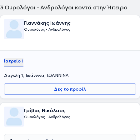
3
Ουρολόγοι - Ανδρολόγοι κοντά στην Ήπειρο
Γιαννάκης Ιωάννης
Ουρολόγος - Ανδρολόγος
Ιατρείο 1
Δαγκλή 1, Ιωάννινα, ΙΩΑΝΝΙΝΑ
Δες το προφίλ
Γρίβας Νικόλαος
Ουρολόγος - Ανδρολόγος