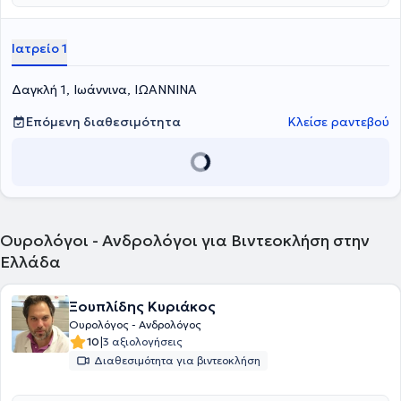
Ιατρείο 1
Δαγκλή 1, Ιωάννινα, ΙΩΑΝΝΙΝΑ
Επόμενη διαθεσιμότητα
Κλείσε ραντεβού
Ουρολόγοι - Ανδρολόγοι για Βιντεοκλήση στην
Ελλάδα
Ξουπλίδης Κυριάκος
Ουρολόγος - Ανδρολόγος
|
10
3 αξιολογήσεις
Διαθεσιμότητα για βιντεοκλήση