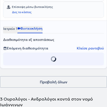
Επίσκεψη μέσω βιντεοκλήσης
Δες το κόστος
Βιντεοκλήση
Ιατρείο 1
Διαθεσιμότητα εξ αποστάσεως
Επόμενη διαθεσιμότητα
Κλείσε ραντεβού
Προβολή όλων
3
Ουρολόγοι - Ανδρολόγοι κοντά στον νομό
Ιωάννινων