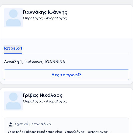
Γιαννάκης Ιωάννης
Ουρολόγος - Ανδρολόγος
Ιατρείο 1
Δαγκλή 1, Ιωάννινα, ΙΩΑΝΝΙΝΑ
Δες το προφίλ
Γρίβας Νικόλαος
Ουρολόγος - Ανδρολόγος
Σχετικά με τον ειδικό
Ο ιατρός
Γρίβας Νικόλαος
είναι Ουρολόγος - Χειρουργός -