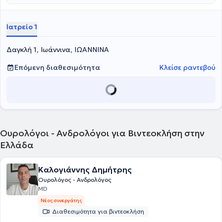
Ιατρείο 1
Δαγκλή 1, Ιωάννινα, ΙΩΑΝΝΙΝΑ
Επόμενη διαθεσιμότητα
Κλείσε ραντεβού
Ουρολόγοι - Ανδρολόγοι για Βιντεοκλήση στην
Ελλάδα
Καλογιάννης Δημήτρης
Ουρολόγος - Ανδρολόγος
MD
Νέος συνεργάτης
Διαθεσιμότητα για βιντεοκλήση