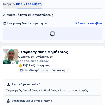
Βιντεοκλήση
Ιατρείο 1
Διαθεσιμότητα εξ αποστάσεως
Επόμενη διαθεσιμότητα
Κλείσε ραντεβού
Σταφυλαράκης Δημήτριος
Ουρολόγος - Ανδρολόγος
Στρατιωτικός ιατρός
|
10
29 αξιολογήσεις
Διαθεσιμότητα για βιντεοκλήση
Σχετικά με τον ειδικό
Χειρουργός Ουρολόγος - Ανδρολόγος - Στρατιωτικός Ιατρός
Επίσκεψη μέσω βιντεοκλήσης