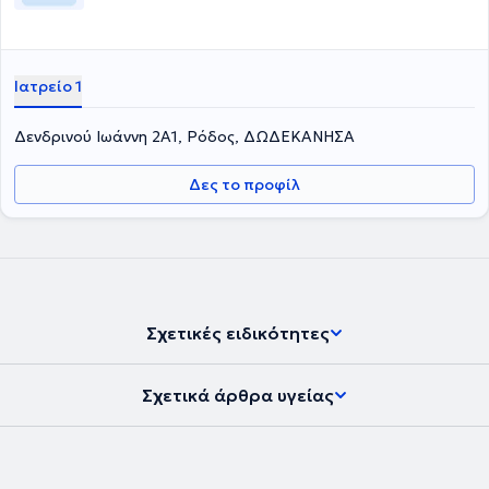
Ιατρείο 1
Δενδρινού Ιωάννη 2Α1, Ρόδος, ΔΩΔΕΚΑΝΗΣΑ
Δες το προφίλ
Σχετικές ειδικότητες
Σχετικά άρθρα υγείας