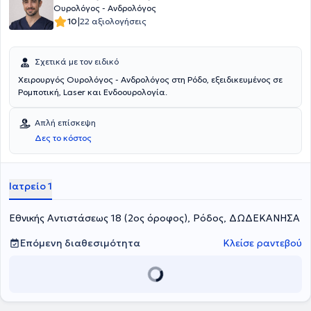
Ουρολόγος - Ανδρολόγος
|
10
22 αξιολογήσεις
Σχετικά με τον ειδικό
Χειρουργός Ουρολόγος - Ανδρολόγος στη Ρόδο, εξειδικευμένος σε
Ρομποτική, Laser και Ενδοουρολογία.
Απλή επίσκεψη
Δες το κόστος
Ιατρείο 1
Εθνικής Αντιστάσεως 18 (2ος όροφος), Ρόδος, ΔΩΔΕΚΑΝΗΣΑ
Επόμενη διαθεσιμότητα
Κλείσε ραντεβού