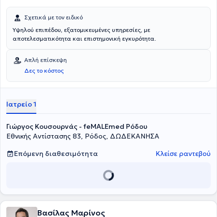
Σχετικά με τον ειδικό
Υψηλού επιπέδου, εξατομικευμένες υπηρεσίες, με
αποτελεσματικότητα και επιστημονική εγκυρότητα.
Απλή επίσκεψη
Δες το κόστος
Ιατρείο 1
Γιώργος Κουσουρνάς - feMALEmed Ρόδου
Εθνικής Αντίστασης 83, Ρόδος, ΔΩΔΕΚΑΝΗΣΑ
Επόμενη διαθεσιμότητα
Κλείσε ραντεβού
Βασίλας Μαρίνος