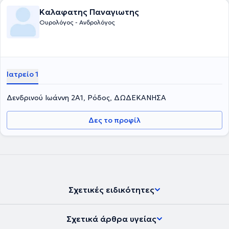
Καλαφατης Παναγιωτης
Ουρολόγος - Ανδρολόγος
Ιατρείο 1
Δενδρινού Ιωάννη 2Α1, Ρόδος, ΔΩΔΕΚΑΝΗΣΑ
Δες το προφίλ
Σχετικές ειδικότητες
Σχετικά άρθρα υγείας