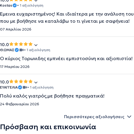
10.0
Kostas
• 1 αξιολόγηση
Έμεινα ευχαριστημένος! Και ιδιαίτερα με την ανάλυση του
που με βοήθησε να καταλάβω το τι γίνεται με σαφήνεια!
07 Απριλίου 2026
10.0
ΘΩΜΑΣ
• 1 αξιολόγηση
Ο κύριος Τορωνιδης εμπνέει εμπιστοσύνη και αξιοπιστία!
17 Μαρτίου 2026
10.0
ΕΥΑΓΓΕΛΙΑ
• 1 αξιολόγηση
Πολύ καλός γιατρός,με βοήθησε πραγματικά!
24 Φεβρουαρίου 2026
Περισσότερες αξιολογήσεις
Πρόσβαση και επικοινωνία