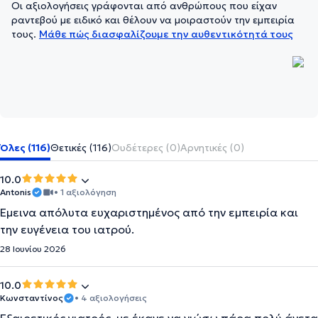
Οι αξιολογήσεις γράφονται από ανθρώπους που είχαν
ραντεβού με ειδικό και θέλουν να μοιραστούν την εμπειρία
τους.
Μάθε πώς διασφαλίζουμε την αυθεντικότητά τους
Όλες (116)
Θετικές (116)
Ουδέτερες (0)
Αρνητικές (0)
10.0
Antonis
• 1 αξιολόγηση
Έμεινα απόλυτα ευχαριστημένος από την εμπειρία και
την ευγένεια του ιατρού.
28 Ιουνίου 2026
10.0
Κωνσταντίνος
• 4 αξιολογήσεις