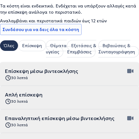
Τα κόστη είναι ενδεικτικά. Ενδέχεται να υπάρξουν αλλαγές κατά
την επίσκεψη ανάλογα το περιστατικό.
Αναλαμβάνει και περιστατικά παιδιών έως 12 ετών
Συνδέσου για να δεις όλα τα κόστη
Όλες
Επίσκεψη
Θέματα
Εξετάσεις &
Βεβαιώσεις &
υγείας
Επεμβάσεις
Συνταγογράφηση
Επίσκεψη μέσω βιντεοκλήσης
30 λεπτά
Απλή επίσκεψη
30 λεπτά
Επαναληπτική επίσκεψη μέσω βιντεοκλήσης
30 λεπτά