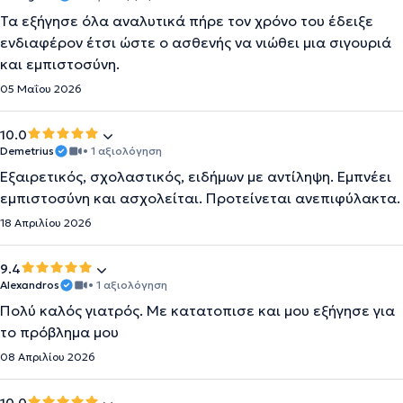
Τα εξήγησε όλα αναλυτικά πήρε τον χρόνο του έδειξε
ενδιαφέρον έτσι ώστε ο ασθενής να νιώθει μια σιγουριά
και εμπιστοσύνη.
05 Μαΐου 2026
10.0
Demetrius
• 1 αξιολόγηση
Εξαιρετικός, σχολαστικός, ειδήμων με αντίληψη. Εμπνέει
εμπιστοσύνη και ασχολείται. Προτείνεται ανεπιφύλακτα.
18 Απριλίου 2026
9.4
Alexandros
• 1 αξιολόγηση
Πολύ καλός γιατρός. Με κατατοπισε και μου εξήγησε για
το πρόβλημα μου
08 Απριλίου 2026