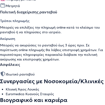
Μετρητά
Πολιτική διαχείρισης ραντεβού
Τρόποι πληρωμής
Μπορείς να επιλέξεις την πληρωμή online κατά το κλείσιμο του
ραντεβού ή να πληρώσεις στο ιατρείο.
Ακύρωση
Μπορείς να ακυρώσεις το ραντεβού έως 3 ώρες πριν. Σε
περίπτωση online πληρωμής θα λάβεις επιστροφή χρημάτων. Για
περισσότερες πληροφορίες παρακαλώ διάβασε την
πολιτική
ακύρωσης και επιστροφής χρημάτων
.
Ασφάλειες
Ιδιωτικό ραντεβού
Συνεργασίες με Νοσοκομεία/Κλινικές
Κλινική Άγιος Λουκάς
Euromedica Κυανούς Σταυρός
Βιογραφικό και καριέρα