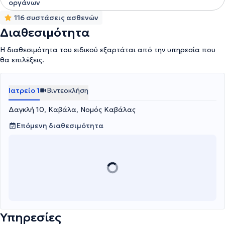
οργάνων
116 συστάσεις ασθενών
Διαθεσιμότητα
Η διαθεσιμότητα του ειδικού εξαρτάται από την υπηρεσία που
θα επιλέξεις.
Ιατρείο 1
Βιντεοκλήση
Δαγκλή 10, Καβάλα, Νομός Καβάλας
Επόμενη διαθεσιμότητα
Υπηρεσίες