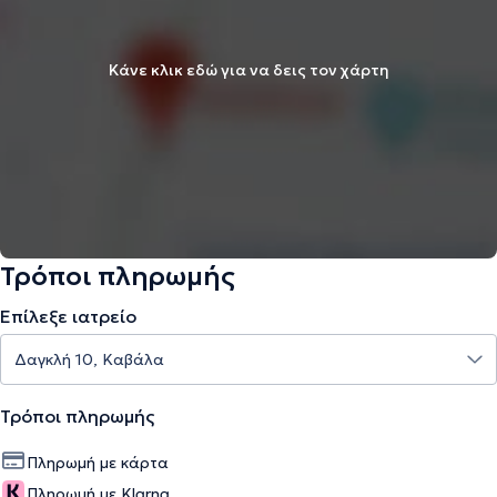
Κάνε κλικ εδώ για να δεις τον χάρτη
Τρόποι πληρωμής
Επίλεξε ιατρείο
Τρόποι πληρωμής
Πληρωμή με κάρτα
Πληρωμή με Klarna