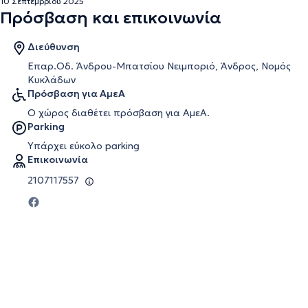
10 Σεπτεμβρίου 2025
Πρόσβαση και επικοινωνία
Διεύθυνση
Επαρ.Οδ. Άνδρου-Μπατσίου Νειμποριό, Άνδρος, Νομός
Κυκλάδων
Πρόσβαση για ΑμεΑ
Ο χώρος διαθέτει πρόσβαση για ΑμεΑ.
Parking
Υπάρχει εύκολο parking
Επικοινωνία
2107117557