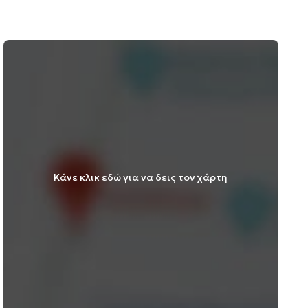
Κάνε κλικ εδώ για να δεις τον χάρτη