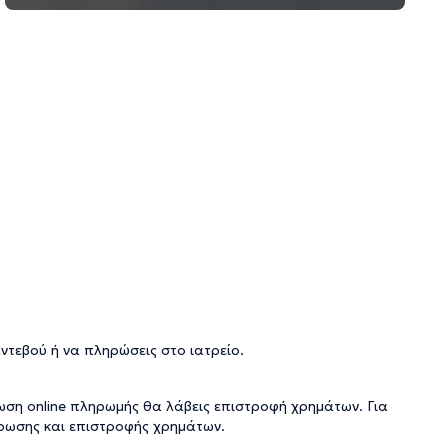
αντεβού ή να πληρώσεις στο ιατρείο.
ωση online πληρωμής θα λάβεις επιστροφή χρημάτων. Για
ύρωσης και επιστροφής χρημάτων
.