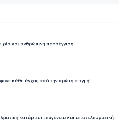
ειρία και ανθρώπινη προσέγγιση.
φυγε κάθε άγχος από την πρώτη στιγμή!
ελματική κατάρτιση, ευγένεια και αποτελεσματική