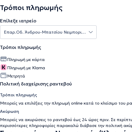
Τρόποι πληρωμής
Επίλεξε ιατρείο
Τρόποι πληρωμής
Πληρωμή με κάρτα
Πληρωμή με Klarna
Μετρητά
Πολιτική διαχείρισης ραντεβού
Τρόποι πληρωμής
Μπορείς να επιλέξεις την πληρωμή online κατά το κλείσιμο του ρ
Ακύρωση
Μπορείς να ακυρώσεις το ραντεβού έως 24 ώρες πριν. Σε περίπτ
περισσότερες πληροφορίες παρακαλώ διάβασε την
πολιτική ακ