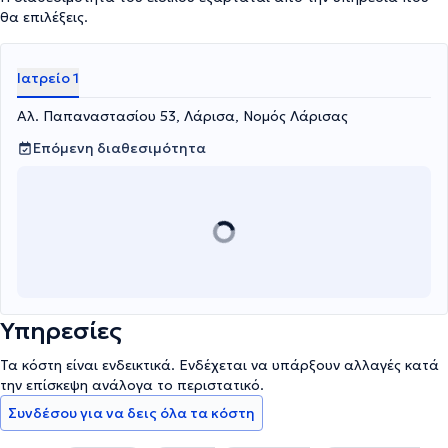
θα επιλέξεις.
Ιατρείο 1
Αλ. Παπαναστασίου 53, Λάρισα, Νομός Λάρισας
Επόμενη διαθεσιμότητα
Υπηρεσίες
Τα κόστη είναι ενδεικτικά. Ενδέχεται να υπάρξουν αλλαγές κατά
την επίσκεψη ανάλογα το περιστατικό.
Συνδέσου για να δεις όλα τα κόστη