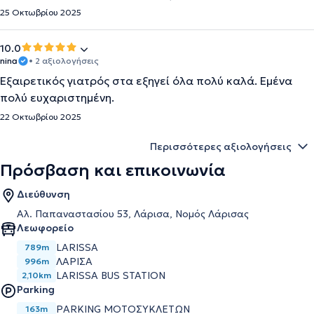
25 Οκτωβρίου 2025
10.0
nina
• 2 αξιολογήσεις
Εξαιρετικός γιατρός στα εξηγεί όλα πολύ καλά. Εμένα
πολύ ευχαριστημένη.
22 Οκτωβρίου 2025
Περισσότερες αξιολογήσεις
Πρόσβαση και επικοινωνία
Διεύθυνση
Αλ. Παπαναστασίου 53, Λάρισα, Νομός Λάρισας
Λεωφορείο
LARISSA
789m
ΛΑΡΙΣΑ
996m
LARISSA BUS STATION
2,10km
Parking
PARKING ΜΟΤΟΣΥΚΛΕΤΩΝ
163m