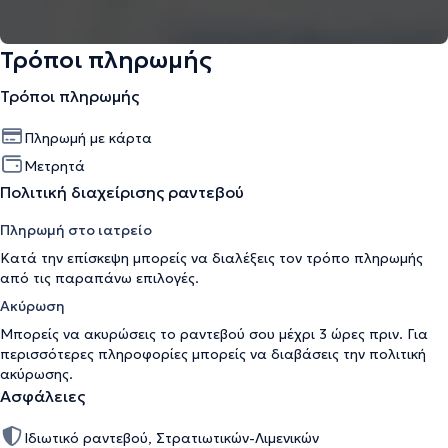
Τρόποι πληρωμής
Τρόποι πληρωμής
Πληρωμή με κάρτα
Μετρητά
Πολιτική διαχείρισης ραντεβού
Πληρωμή στο ιατρείο
Κατά την επίσκεψη μπορείς να διαλέξεις τον τρόπο πληρωμής
από τις παραπάνω επιλογές.
Ακύρωση
Μπορείς να ακυρώσεις το ραντεβού σου μέχρι 3 ώρες πριν. Για
περισσότερες πληροφορίες μπορείς να διαβάσεις την
πολιτική
ακύρωσης
.
Ασφάλειες
Ιδιωτικό ραντεβού, Στρατιωτικών-Λιμενικών