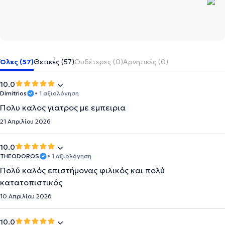
Όλες (57)
Θετικές (57)
Ουδέτερες (0)
Αρνητικές (0)
10.0
Dimitrios
• 1 αξιολόγηση
Πολυ καλος γιατρος με εμπειρια
21 Απριλίου 2026
10.0
THEODOROS
• 1 αξιολόγηση
Πολύ καλός επιστήμονας φιλικός και πολύ
κατατοπιστικός
10 Απριλίου 2026
10.0