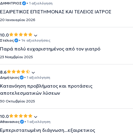
ΔΗΜΗΤΡΙΟΣ
• 1 αξιολόγηση
ΕΞΑΙΡΕΤΙΚΟΣ ΕΠΙΣΤΗΜΟΝΑΣ ΚΑΙ ΤΕΛΕΙΟΣ ΙΑΤΡΟΣ
20 Ιανουαρίου 2026
10.0
Στελιος
• 14 αξιολογήσεις
Παρά πολύ ευχαριστημένος από τον γιατρό
23 Νοεμβρίου 2025
8.6
Δημήτριος
• 1 αξιολόγηση
Κατανόηση προβλήματος και προτάσεις
αποτελεσματικών λύσεων
30 Οκτωβρίου 2025
10.0
Αθανασιος
• 1 αξιολόγηση
Εμπεριστατωμένη διάγνωση...εξαιρετικος