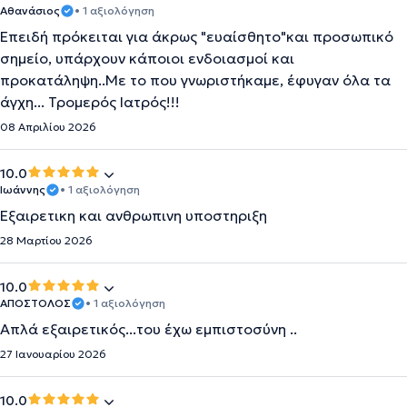
Αθανάσιος
• 1 αξιολόγηση
Επειδή πρόκειται για άκρως "ευαίσθητο"και προσωπικό
σημείο, υπάρχουν κάποιοι ενδοιασμοί και
προκατάληψη..Με το που γνωριστήκαμε, έφυγαν όλα τα
άγχη... Τρομερός Ιατρός!!!
08 Απριλίου 2026
10.0
Ιωάννης
• 1 αξιολόγηση
Εξαιρετικη και ανθρωπινη υποστηριξη
28 Μαρτίου 2026
10.0
ΑΠΟΣΤΟΛΟΣ
• 1 αξιολόγηση
Απλά εξαιρετικός...του έχω εμπιστοσύνη ..
27 Ιανουαρίου 2026
10.0