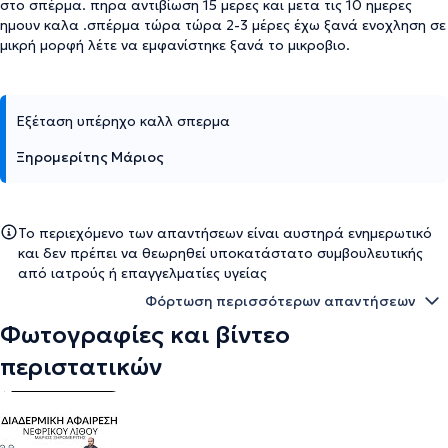
στο σπέρμα. πηρα αντιβίωση 15 μερες και μετα τις 10 ημερες
ημουν καλα .σπέρμα τώρα τώρα 2-3 μέρες έχω ξανά ενοχληση σε
μικρή μορφή λέτε να εμφανίστηκε ξανά το μικροβιο.
Εξέταση υπέρηχο καλλ σπερμα
Ξηρομερίτης Μάριος
Το περιεχόμενο των απαντήσεων είναι αυστηρά ενημερωτικό
και δεν πρέπει να θεωρηθεί υποκατάστατο συμβουλευτικής
από ιατρούς ή επαγγελματίες υγείας
Φόρτωση περισσότερων απαντήσεων
Φωτογραφίες και βίντεο
περιστατικών