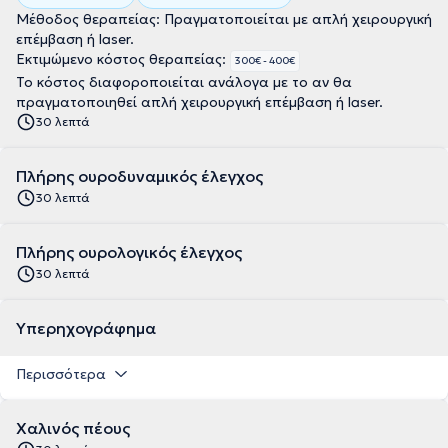
Μέθοδος θεραπείας: Πραγματοποιείται με απλή χειρουργική
επέμβαση ή laser.
Εκτιμώμενο κόστος θεραπείας:
300€ - 400€
Το κόστος διαφοροποιείται ανάλογα με το αν θα
πραγματοποιηθεί απλή χειρουργική επέμβαση ή laser.
30 λεπτά
Πλήρης ουροδυναμικός έλεγχος
30 λεπτά
Πλήρης ουρολογικός έλεγχος
30 λεπτά
Υπερηχογράφημα
Περισσότερα
Χαλινός πέους