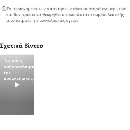
Το περιεχόμενο των απαντήσεων είναι αυστηρά ενημερωτικό
και δεν πρέπει να θεωρηθεί υποκατάστατο συμβουλευτικής
από ιατρούς ή επαγγελματίες υγείας
Σχετικά Βίντεο
Τι είναι η
αρθροσκόπηση
της
ποδοκνημικής;