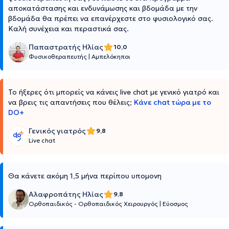
αποκατάστασης και ενδυνάμωσης και βδομάδα με την
βδομάδα θα πρέπει να επανέρχεστε στο φυσιολογικό σας.
Καλή συνέχεια και περαστικά σας.
Παπαστρατής Ηλίας
10,0
Φυσικοθεραπευτής
|
Αμπελόκηποι
Το ήξερες ότι μπορείς να κάνεις live chat με γενικό γιατρό και
να βρεις τις απαντήσεις που θέλεις;
Κάνε chat τώρα με το
DO+
Γενικός γιατρός
9,8
Live chat
Θα κάνετε ακόμη 1,5 μήνα περίπου υπομονη
Αλαφροπάτης Ηλίας
9,8
Ορθοπαιδικός - Ορθοπαιδικός Χειρουργός
|
Εύοσμος