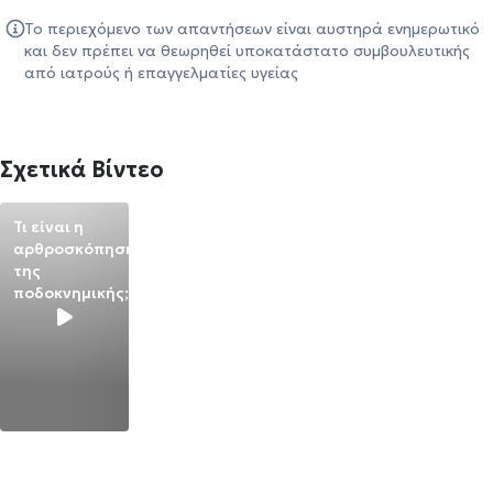
Το περιεχόμενο των απαντήσεων είναι αυστηρά ενημερωτικό
και δεν πρέπει να θεωρηθεί υποκατάστατο συμβουλευτικής
από ιατρούς ή επαγγελματίες υγείας
Σχετικά Βίντεο
Τι είναι η
αρθροσκόπηση
της
ποδοκνημικής;