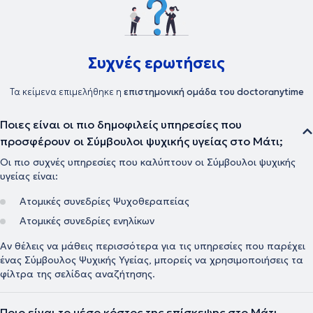
Συχνές ερωτήσεις
Τα κείμενα επιμελήθηκε η
επιστημονική ομάδα του doctoranytime
Ποιες είναι οι πιο δημοφιλείς υπηρεσίες που
προσφέρουν οι Σύμβουλοι ψυχικής υγείας στο Μάτι;
Οι πιο συχνές υπηρεσίες που καλύπτουν οι Σύμβουλοι ψυχικής
υγείας είναι:
Ατομικές συνεδρίες Ψυχοθεραπείας
Ατομικές συνεδρίες ενηλίκων
Αν θέλεις να μάθεις περισσότερα για τις υπηρεσίες που παρέχει
ένας Σύμβουλος Ψυχικής Υγείας, μπορείς να χρησιμοποιήσεις τα
φίλτρα της σελίδας αναζήτησης.
Ποιο είναι το μέσο κόστος της επίσκεψης στο Μάτι