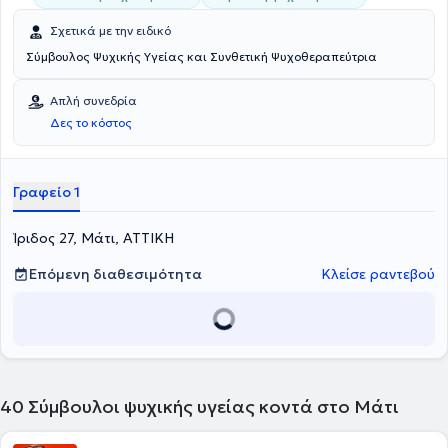
Σχετικά με την ειδικό
Σύμβουλος Ψυχικής Υγείας και Συνθετική Ψυχοθεραπεύτρια
Απλή συνεδρία
Δες το κόστος
Γραφείο 1
Ίριδος 27, Μάτι, ΑΤΤΙΚΗ
Επόμενη διαθεσιμότητα
Κλείσε ραντεβού
40
Σύμβουλοι ψυχικής υγείας κοντά στο Μάτι