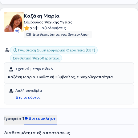
Καζάκη Μαρία
Σύμβουλος Ψυχικής Υγείας
|
9.9
15 αξιολογήσεις
Διαθεσιμότητα για βιντεοκλήση
Γνωσιακή Συμπεριφορική Θεραπεία (CBT)
Συνθετική Ψυχοθεραπεία
Σχετικά με την ειδικό
Καζάκη Μαρία Συνθετική Σύμβουλος, ε. Ψυχοθεραπεύτρια
Απλή συνεδρία
Δες το κόστος
Βιντεοκλήση
Γραφείο 1
Διαθεσιμότητα εξ αποστάσεως