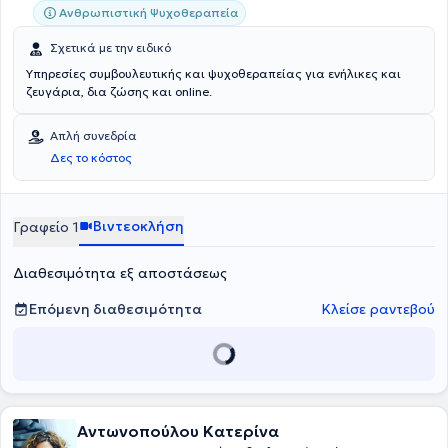
Ανθρωπιστική Ψυχοθεραπεία
Σχετικά με την ειδικό
Υπηρεσίες συμβουλευτικής και ψυχοθεραπείας για ενήλικες και
ζευγάρια, δια ζώσης και online.
Απλή συνεδρία
Δες το κόστος
Βιντεοκλήση
Γραφείο 1
Διαθεσιμότητα εξ αποστάσεως
Επόμενη διαθεσιμότητα
Κλείσε ραντεβού
Αντωνοπούλου Κατερίνα