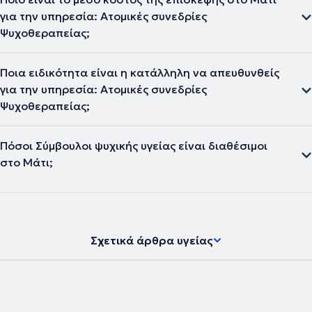
για την υπηρεσία: Ατομικές συνεδρίες
Ψυχοθεραπείας;
Ποια ειδικότητα είναι η κατάλληλη να απευθυνθείς
για την υπηρεσία: Ατομικές συνεδρίες
Ψυχοθεραπείας;
Πόσοι Σύμβουλοι ψυχικής υγείας είναι διαθέσιμοι
στο Μάτι;
Σχετικά άρθρα υγείας