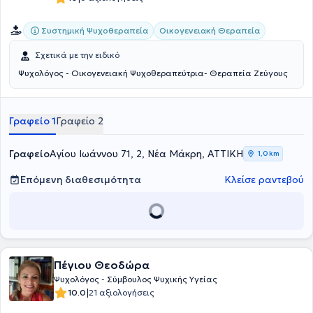
Συστημική Ψυχοθεραπεία
Οικογενειακή Θεραπεία
Σχετικά με την ειδικό
Ψυχολόγος - Οικογενειακή Ψυχοθεραπεύτρια- Θεραπεία Ζεύγους
Γραφείο 1
Γραφείο 2
Γραφείο
Αγίου Ιωάννου 71, 2, Νέα Μάκρη, ΑΤΤΙΚΗ
1,0 km
Επόμενη διαθεσιμότητα
Κλείσε ραντεβού
Πέγιου Θεοδώρα
Ψυχολόγος - Σύμβουλος Ψυχικής Υγείας
|
10.0
21 αξιολογήσεις