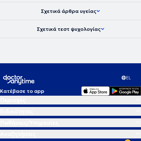
Σχετικά άρθρα υγείας
Σχετικά τεστ ψυχολογίας
EL
Κατέβασε το app
Περιοχές
Ειδικότητες
Παθήσεις/Υπηρεσίες
Αναζητήσεις